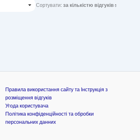
Сортувати:
за кількістю відгуків
Правила використання сайту та Інструкція з
розміщення відгуків
Угода користувача
Політика конфіденційності та обробки
персональних данних