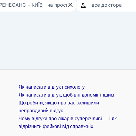
Як написати відгук психологу
Як написати відгук, щоб він допоміг іншим
Що робити, якщо про вас залишили
неправдивий відгук
Чому відгуки про лікарів суперечливі — і як
відрізнити фейкові від справжніх