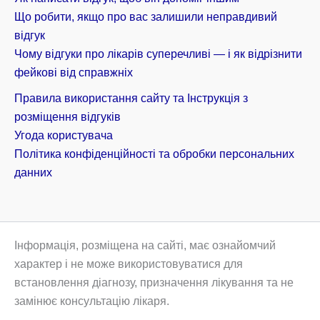
Що робити, якщо про вас залишили неправдивий
відгук
Чому відгуки про лікарів суперечливі — і як відрізнити
фейкові від справжніх
Правила використання сайту та Інструкція з
розміщення відгуків
Угода користувача
Політика конфіденційності та обробки персональних
данних
Інформація, розміщена на сайті, має ознайомчий
характер і не може використовуватися для
встановлення діагнозу, призначення лікування та не
замінює консультацію лікаря.