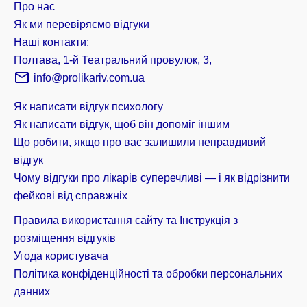
Про нас
Як ми перевіряємо відгуки
Наші контакти:
Полтава, 1-й Театральний провулок, 3,
info@prolikariv.com.ua
Як написати відгук психологу
Як написати відгук, щоб він допоміг іншим
Що робити, якщо про вас залишили неправдивий
відгук
Чому відгуки про лікарів суперечливі — і як відрізнити
фейкові від справжніх
Правила використання сайту та Інструкція з
розміщення відгуків
Угода користувача
Політика конфіденційності та обробки персональних
данних