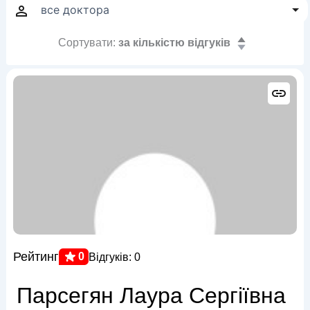
Сортувати:
за кількістю відгуків
Рейтинг
0
Відгуків: 0
Парсегян Лаура Сергіївна