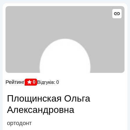
Рейтинг
0
Відгуків: 0
Площинская Ольга
Александровна
ортодонт