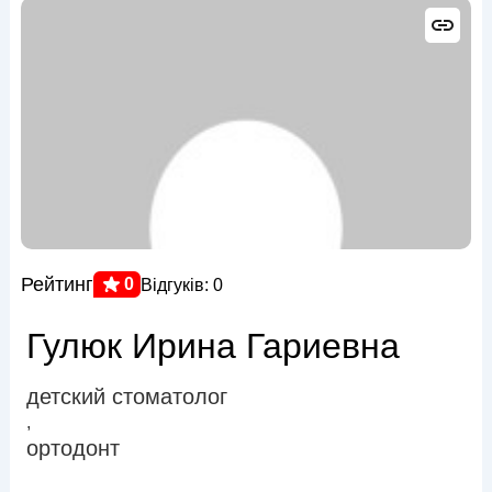
Рейтинг
0
Відгуків: 0
Гулюк Ирина Гариевна
детский стоматолог
,
ортодонт