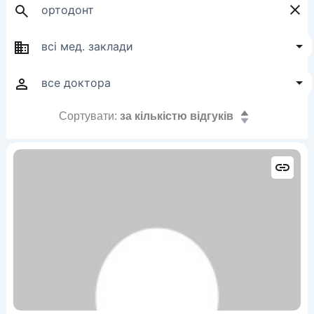
Сортувати:
за кількістю відгуків