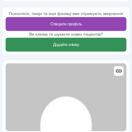
Психологи, лікарі та інші фахівці вже отримують звернення
Створити профіль
Ви клініка та шукаєте нових пацієнтів?
Додайте клініку