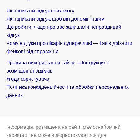
Як написати відгук психологу
Як написати відгук, щоб він допоміг іншим
Що робити, якщо про вас залишили неправдивий
відгук
Чому відгуки про лікарів суперечливі — і як відрізнити
фейкові від справжніх
Правила використання сайту та Інструкція з
розміщення відгуків
Угода користувача
Політика конфіденційності та обробки персональних
данних
Інформація, розміщена на сайті, має ознайомчий
характер і не може використовуватися для