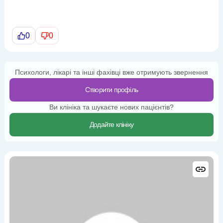
0
0
Психологи, лікарі та інші фахівці вже отримують звернення
Створити профіль
Ви клініка та шукаєте нових пацієнтів?
Додайте клініку