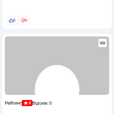
0
0
Рейтинг
0
Відгуків: 0