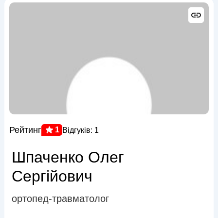
Рейтинг
1
Відгуків: 1
Шпаченко Олег
Сергійович
ортопед-травматолог