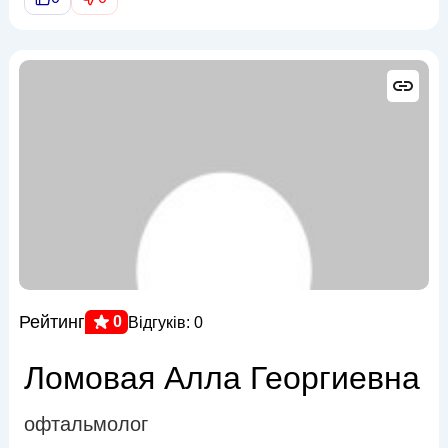
Рейтинг
0
Відгуків: 0
Ломовая Алла Георгиевна
офтальмолог