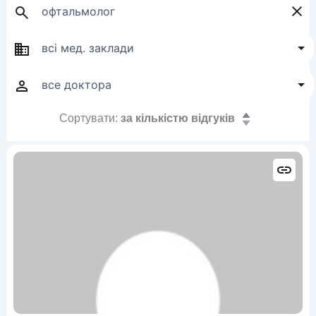
Сортувати:
за кількістю відгуків