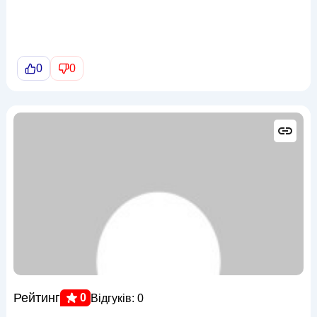
0
0
Рейтинг
0
Відгуків: 0