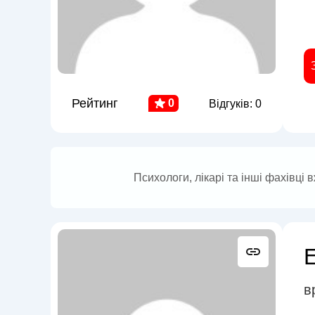
Рейтинг
0
Відгуків: 0
Психологи, лікарі та інші фахівці
в