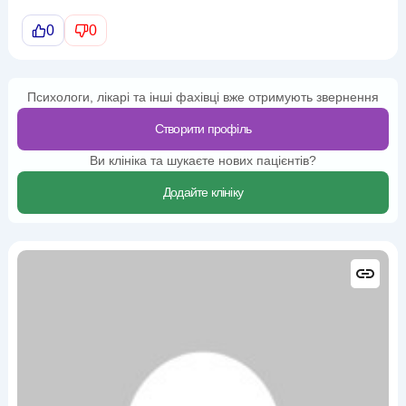
0
0
Психологи, лікарі та інші фахівці вже отримують звернення
Створити профіль
Ви клініка та шукаєте нових пацієнтів?
Додайте клініку