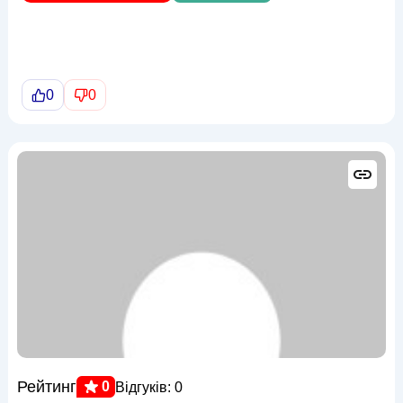
0
0
Рейтинг
0
Відгуків: 0