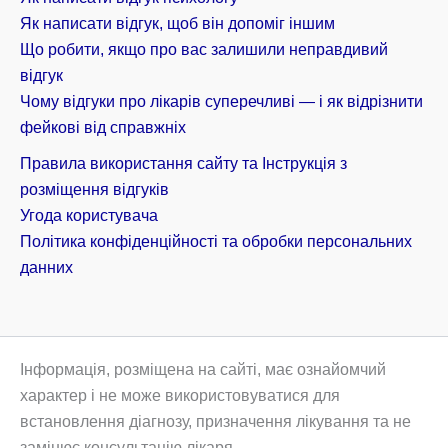
Як написати відгук, щоб він допоміг іншим
Що робити, якщо про вас залишили неправдивий
відгук
Чому відгуки про лікарів суперечливі — і як відрізнити
фейкові від справжніх
Правила використання сайту та Інструкція з
розміщення відгуків
Угода користувача
Політика конфіденційності та обробки персональних
данних
Інформація, розміщена на сайті, має ознайомчий
характер і не може використовуватися для
встановлення діагнозу, призначення лікування та не
замінює консультацію лікаря.