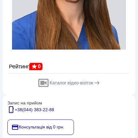
Рейтинг
0
Каталог відео-візіток
Запис на прийом
+38(044) 383-22-88
Консультація від 0 грн.