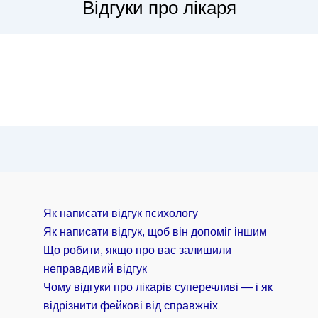
Відгуки про лікаря
Як написати відгук психологу
Як написати відгук, щоб він допоміг іншим
Що робити, якщо про вас залишили
неправдивий відгук
Чому відгуки про лікарів суперечливі — і як
відрізнити фейкові від справжніх