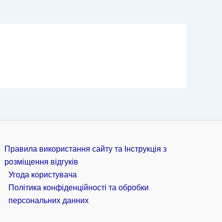
Правила використання сайту та Інструкція з
розміщення відгуків
Угода користувача
Політика конфіденційності та обробки
персональних данних