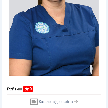
Рейтинг
0
Каталог відео-візіток