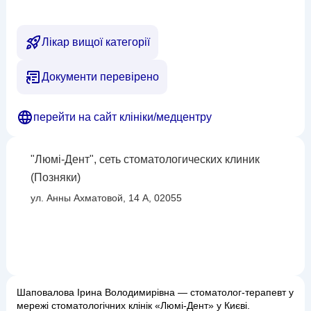
Лікар вищої категорії
Документи перевірено
перейти на сайт клініки/медцентру
"Люмі-Дент", сеть стоматологических клиник
(Позняки)
ул. Анны Ахматовой, 14 А, 02055
Шаповалова Ірина Володимирівна — стоматолог-терапевт у
мережі стоматологічних клінік «Люмі-Дент» у Києві.