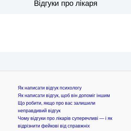
Відгуки про лікаря
Як написати відгук психологу
Як написати відгук, щоб він допоміг іншим
Що робити, якщо про вас залишили
неправдивий відгук
Чому відгуки про лікарів суперечливі — і як
відрізнити фейкові від справжніх