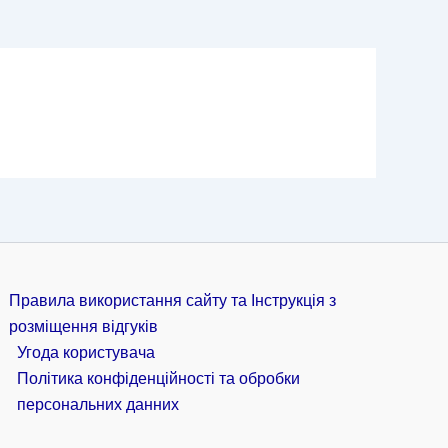
Правила використання сайту та Інструкція з
розміщення відгуків
Угода користувача
Політика конфіденційності та обробки
персональних данних