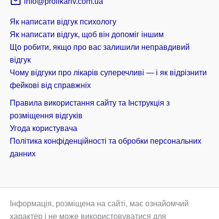
info@prolikariv.com.ua
Як написати відгук психологу
Як написати відгук, щоб він допоміг іншим
Що робити, якщо про вас залишили неправдивий
відгук
Чому відгуки про лікарів суперечливі — і як відрізнити
фейкові від справжніх
Правила використання сайту та Інструкція з
розміщення відгуків
Угода користувача
Політика конфіденційності та обробки персональних
данних
Інформація, розміщена на сайті, має ознайомчий
характер і не може використовуватися для