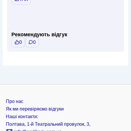
Рекомендують відгук
0
0
Про нас
Як ми перевіряємо відгуки
Наші контакти:
Полтава, 1-й Театральний провулок, 3,