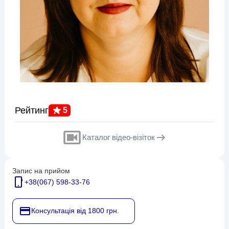
Рейтинг
5
Каталог відео-візіток
Запис на прийом
+38(067) 598-33-76
Консультація від 1800 грн.