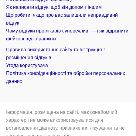
Як написати відгук, щоб він допоміг іншим
Що робити, якщо про вас залишили неправдивий
відгук
Чому відгуки про лікарів суперечливі — і як відрізнити
фейкові від справжніх
Правила використання сайту та Інструкція з
розміщення відгуків
Угода користувача
Політика конфіденційності та обробки персональних
данних
Інформація, розміщена на сайті, має ознайомчий
характер і не може використовуватися для
встановлення діагнозу, призначення лікування та не
замінює консультацію лікаря.