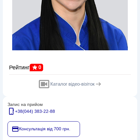
Рейтинг
0
Каталог відео-візіток
Запис на прийом
+38(044) 383-22-88
Консультація від 700 грн.