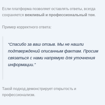
Если платформа позволяет оставлять ответы, всегда
сохраняется
вежливый и профессиональный тон
.
Пример корректного ответа:
“Спасибо за ваш отзыв. Мы не нашли
подтверждений описанным фактам. Просим
связаться с нами напрямую для уточнения
информации.”
Такой подход демонстрирует открытость и
профессионализм.