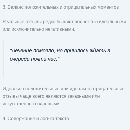
3. Баланс положительных и отрицательных моментов
Реальные отзывы редко бывают полностью идеальными
или исключительно негативными.
“Лечение помогло, но пришлось ждать в
очереди почти час.”
Идеально положительные или идеально отрицательные
отзывы чаще всего являются заказными или
искусственно созданными.
4. Содержание и логика текста