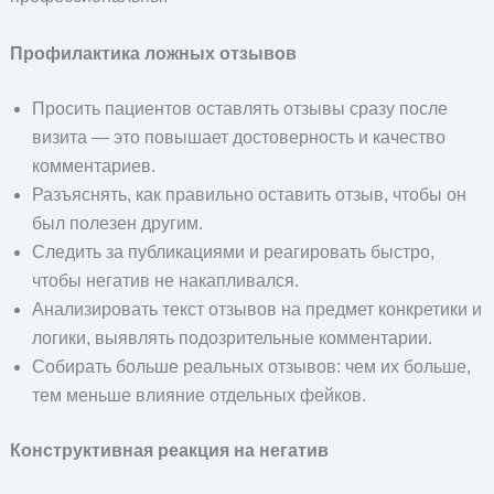
Профилактика ложных отзывов
Просить пациентов оставлять отзывы сразу после
визита — это повышает достоверность и качество
комментариев.
Разъяснять, как правильно оставить отзыв, чтобы он
был полезен другим.
Следить за публикациями и реагировать быстро,
чтобы негатив не накапливался.
Анализировать текст отзывов на предмет конкретики и
логики, выявлять подозрительные комментарии.
Собирать больше реальных отзывов: чем их больше,
тем меньше влияние отдельных фейков.
Конструктивная реакция на негатив