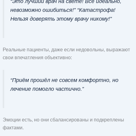
“Это лучший врач на свете! Всё идеально,
невозможно ошибиться!” “Катастрофа!
Нельзя доверять этому врачу никому!”
Реальные пациенты, даже если недовольны, выражают
свои впечатления объективно:
“Приём прошёл не совсем комфортно, но
лечение помогло частично.”
Эмоции есть, но они сбалансированы и подкреплены
фактами.