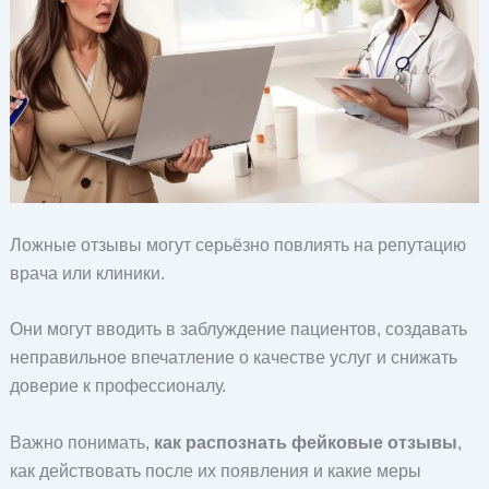
Ложные отзывы могут серьёзно повлиять на репутацию
врача или клиники.
Они могут вводить в заблуждение пациентов, создавать
неправильное впечатление о качестве услуг и снижать
доверие к профессионалу.
Важно понимать,
как распознать фейковые отзывы
,
как действовать после их появления и какие меры