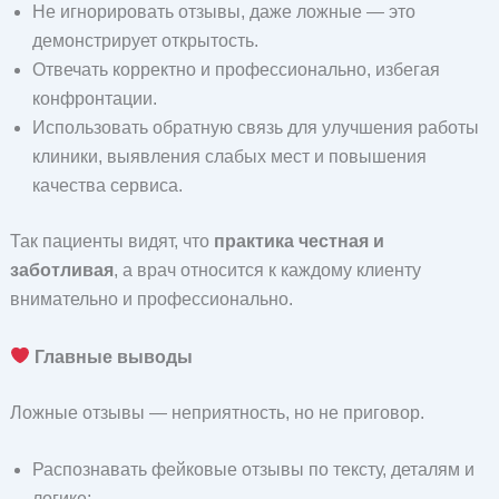
Не игнорировать отзывы, даже ложные — это
демонстрирует открытость.
Отвечать корректно и профессионально, избегая
конфронтации.
Использовать обратную связь для улучшения работы
клиники, выявления слабых мест и повышения
качества сервиса.
Так пациенты видят, что
практика честная и
заботливая
, а врач относится к каждому клиенту
внимательно и профессионально.
Главные выводы
Ложные отзывы — неприятность, но не приговор.
Распознавать фейковые отзывы по тексту, деталям и
логике;