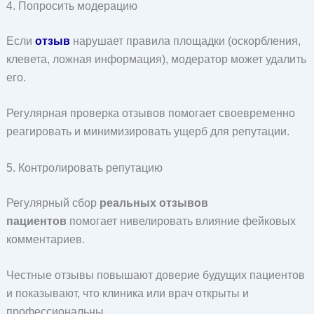
4. Попросить модерацию
Если
отзыв
нарушает правила площадки (оскорбления,
клевета, ложная информация), модератор может удалить
его.
Регулярная проверка отзывов помогает своевременно
реагировать и минимизировать ущерб для репутации.
5. Контролировать репутацию
Регулярный сбор
реальных отзывов
пациентов
помогает нивелировать влияние фейковых
комментариев.
Честные отзывы повышают доверие будущих пациентов
и показывают, что клиника или врач открыты и
профессиональны.