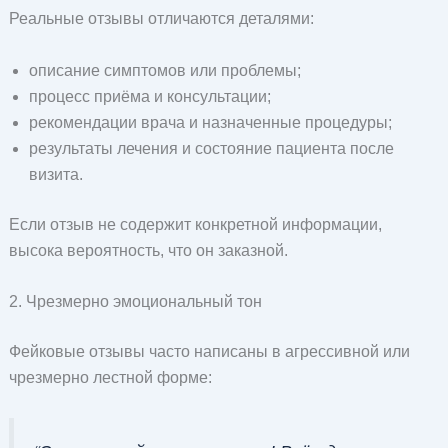
Реальные отзывы отличаются деталями:
описание симптомов или проблемы;
процесс приёма и консультации;
рекомендации врача и назначенные процедуры;
результаты лечения и состояние пациента после
визита.
Если отзыв не содержит конкретной информации,
высока вероятность, что он заказной.
2. Чрезмерно эмоциональный тон
Фейковые отзывы часто написаны в агрессивной или
чрезмерно лестной форме: