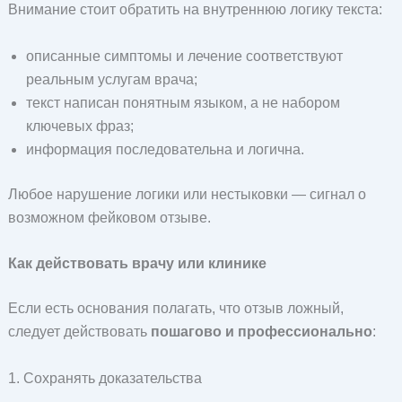
Внимание стоит обратить на внутреннюю логику текста:
описанные симптомы и лечение соответствуют
реальным услугам врача;
текст написан понятным языком, а не набором
ключевых фраз;
информация последовательна и логична.
Любое нарушение логики или нестыковки — сигнал о
возможном фейковом отзыве.
Как действовать врачу или клинике
Если есть основания полагать, что отзыв ложный,
следует действовать
пошагово и профессионально
:
1. Сохранять доказательства