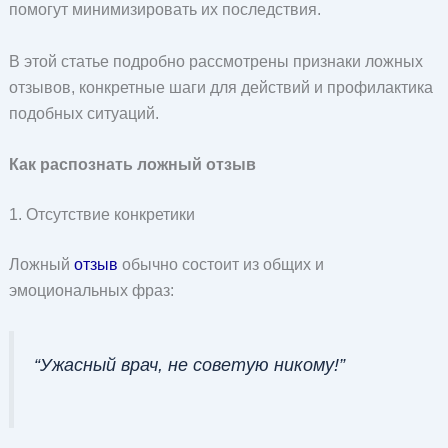
помогут минимизировать их последствия.
В этой статье подробно рассмотрены признаки ложных
отзывов, конкретные шаги для действий и профилактика
подобных ситуаций.
Как распознать ложный отзыв
1. Отсутствие конкретики
Ложный
отзыв
обычно состоит из общих и
эмоциональных фраз:
“Ужасный врач, не советую никому!”