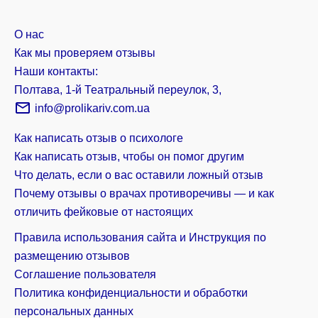
О нас
Как мы проверяем отзывы
Наши контакты:
Полтава, 1-й Театральный переулок, 3,
info@prolikariv.com.ua
Как написать отзыв о психологе
Как написать отзыв, чтобы он помог другим
Что делать, если о вас оставили ложный отзыв
Почему отзывы о врачах противоречивы — и как
отличить фейковые от настоящих
Правила использования сайта и Инструкция по
размещению отзывов
Соглашение пользователя
Политика конфиденциальности и обработки
персональных данных