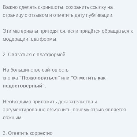
Важно сделать скриншоты, сохранить ссылку на
страницу с отзывом и отметить дату публикации.
Эти материалы пригодятся, если придётся обращаться к
модерации платформы.
2. Связаться с платформой
На большинстве сайтов есть
кнопка
“Пожаловаться”
или
“Отметить как
недостоверный”
.
Необходимо приложить доказательства и
аргументированно объяснить, почему отзыв является
ложным.
3. Ответить корректно