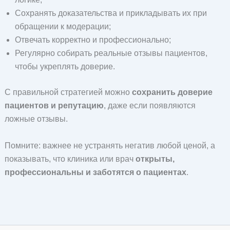
Сохранять доказательства и прикладывать их при
обращении к модерации;
Отвечать корректно и профессионально;
Регулярно собирать реальные отзывы пациентов,
чтобы укреплять доверие.
С правильной стратегией можно
сохранить доверие
пациентов и репутацию
, даже если появляются
ложные отзывы.
Помните: важнее не устранять негатив любой ценой, а
показывать, что клиника или врач
открыты,
профессиональны и заботятся о пациентах
.