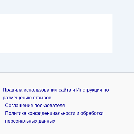
Правила использования сайта и Инструкция по
размещению отзывов
Соглашение пользователя
Политика конфиденциальности и обработки
персональных данных