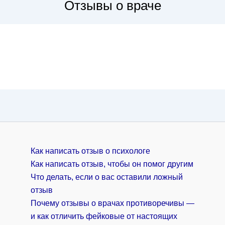
Отзывы о враче
Как написать отзыв о психологе
Как написать отзыв, чтобы он помог другим
Что делать, если о вас оставили ложный
отзыв
Почему отзывы о врачах противоречивы —
и как отличить фейковые от настоящих