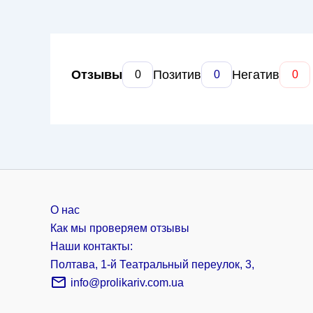
Отзывы
Позитив
Негатив
0
0
0
О нас
Как мы проверяем отзывы
Наши контакты:
Полтава, 1-й Театральный переулок, 3,
info@prolikariv.com.ua