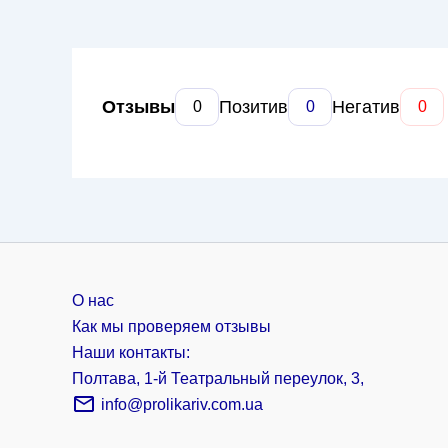
Отзывы
Позитив
Негатив
0
0
0
О нас
Как мы проверяем отзывы
Наши контакты:
Полтава, 1-й Театральный переулок, 3,
info@prolikariv.com.ua