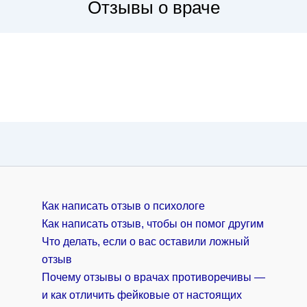
Отзывы о враче
Как написать отзыв о психологе
Как написать отзыв, чтобы он помог другим
Что делать, если о вас оставили ложный
отзыв
Почему отзывы о врачах противоречивы —
и как отличить фейковые от настоящих