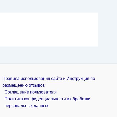
Правила использования сайта и Инструкция по
размещению отзывов
Соглашение пользователя
Политика конфиденциальности и обработки
персональных данных