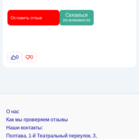
Связаться
Оставить отзыв
(по возможности)
0
0
О нас
Как мы проверяем отзывы
Наши контакты:
Полтава, 1-й Театральный переулок, 3,