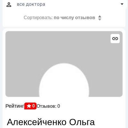
Сортировать:
по числу отзывов
Рейтинг
0
Отзывов: 0
Алексейченко Ольга