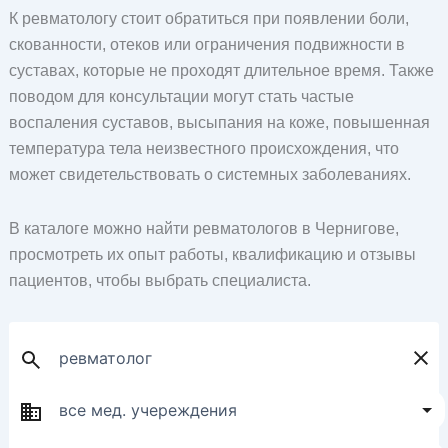
К ревматологу стоит обратиться при появлении боли,
скованности, отеков или ограничения подвижности в
суставах, которые не проходят длительное время. Также
поводом для консультации могут стать частые
воспаления суставов, высыпания на коже, повышенная
температура тела неизвестного происхождения, что
может свидетельствовать о системных заболеваниях.
В каталоге можно найти ревматологов в Чернигове,
просмотреть их опыт работы, квалификацию и отзывы
пациентов, чтобы выбрать специалиста.