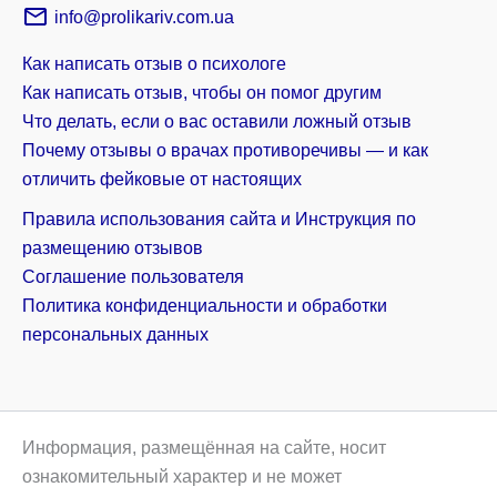
info@prolikariv.com.ua
Как написать отзыв о психологе
Как написать отзыв, чтобы он помог другим
Что делать, если о вас оставили ложный отзыв
Почему отзывы о врачах противоречивы — и как
отличить фейковые от настоящих
Правила использования сайта и Инструкция по
размещению отзывов
Соглашение пользователя
Политика конфиденциальности и обработки
персональных данных
Информация, размещённая на сайте, носит
ознакомительный характер и не может