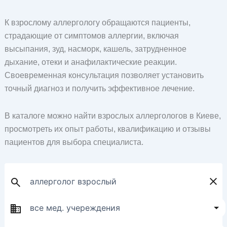
К взрослому аллергологу обращаются пациенты,
страдающие от симптомов аллергии, включая
высыпания, зуд, насморк, кашель, затрудненное
дыхание, отеки и анафилактические реакции.
Своевременная консультация позволяет установить
точный диагноз и получить эффективное лечение.
В каталоге можно найти взрослых аллергологов в Киеве,
просмотреть их опыт работы, квалификацию и отзывы
пациентов для выбора специалиста.