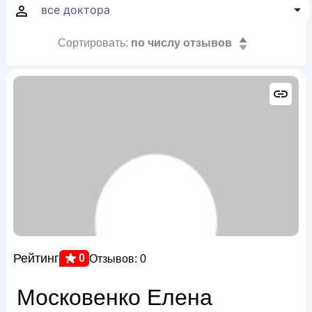
Сортировать:
по числу отзывов
Рейтинг
0
Отзывов: 0
Московенко Елена