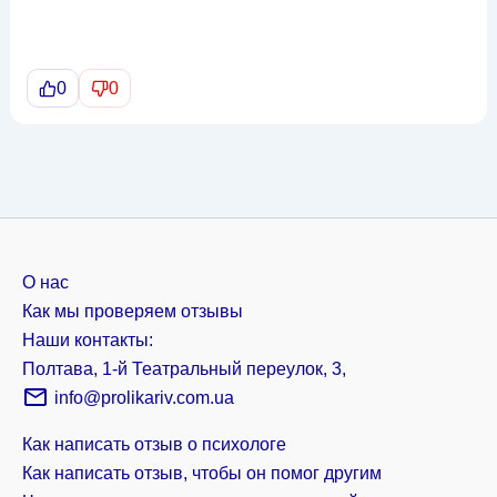
0
0
О нас
Как мы проверяем отзывы
Наши контакты:
Полтава, 1-й Театральный переулок, 3,
info@prolikariv.com.ua
Как написать отзыв о психологе
Как написать отзыв, чтобы он помог другим