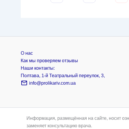
О нас
Как мы проверяем отзывы
Наши контакты:
Полтава, 1-й Театральный переулок, 3,
info@prolikariv.com.ua
Информация, размещённая на сайте, носит озн
заменяет консультацию врача.