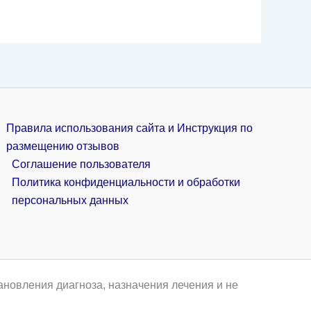
Правила использования сайта и Инструкция по
размещению отзывов
Соглашение пользователя
Политика конфиденциальности и обработки
персональных данных
ановления диагноза, назначения лечения и не