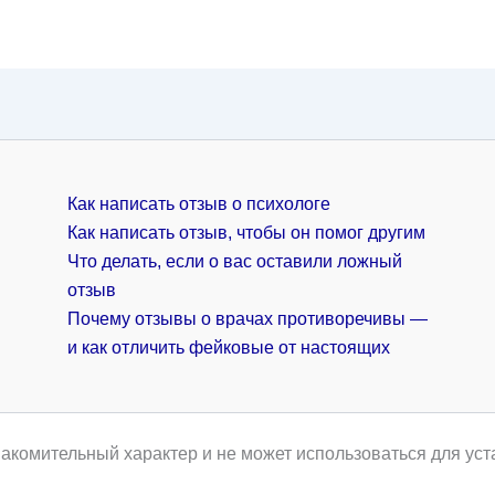
Как написать отзыв о психологе
Как написать отзыв, чтобы он помог другим
Что делать, если о вас оставили ложный
отзыв
Почему отзывы о врачах противоречивы —
и как отличить фейковые от настоящих
акомительный характер и не может использоваться для уст