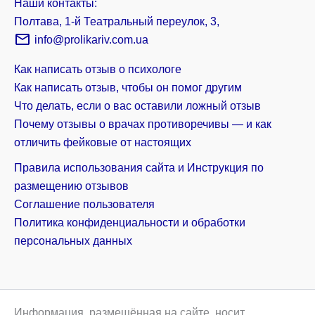
Наши контакты:
Полтава, 1-й Театральный переулок, 3,
info@prolikariv.com.ua
Как написать отзыв о психологе
Как написать отзыв, чтобы он помог другим
Что делать, если о вас оставили ложный отзыв
Почему отзывы о врачах противоречивы — и как
отличить фейковые от настоящих
Правила использования сайта и Инструкция по
размещению отзывов
Соглашение пользователя
Политика конфиденциальности и обработки
персональных данных
Информация, размещённая на сайте, носит