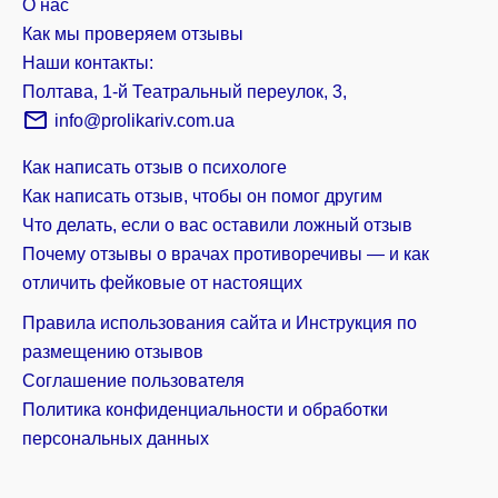
О нас
Как мы проверяем отзывы
Наши контакты:
Полтава, 1-й Театральный переулок, 3,
info@prolikariv.com.ua
Как написать отзыв о психологе
Как написать отзыв, чтобы он помог другим
Что делать, если о вас оставили ложный отзыв
Почему отзывы о врачах противоречивы — и как
отличить фейковые от настоящих
Правила использования сайта и Инструкция по
размещению отзывов
Соглашение пользователя
Политика конфиденциальности и обработки
персональных данных