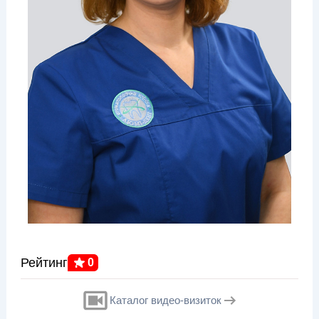
Рейтинг
0
Каталог видео-визиток