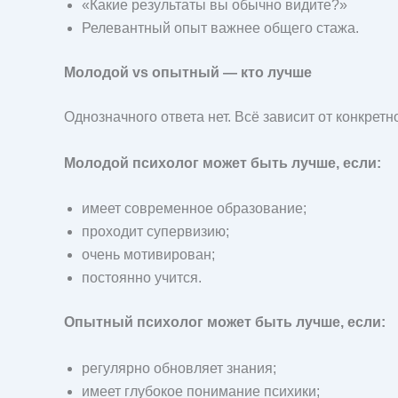
«Какие результаты вы обычно видите?»
Релевантный опыт важнее общего стажа.
Молодой vs опытный — кто лучше
Однозначного ответа нет. Всё зависит от конкретн
Молодой психолог может быть лучше, если:
имеет современное образование;
проходит супервизию;
очень мотивирован;
постоянно учится.
Опытный психолог может быть лучше, если:
регулярно обновляет знания;
имеет глубокое понимание психики;