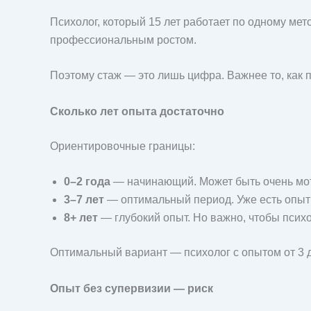
Психолог, который 15 лет работает по одному мет
профессиональным ростом.
Поэтому стаж — это лишь цифра. Важнее то, как п
Сколько лет опыта достаточно
Ориентировочные границы:
0–2 года
— начинающий. Может быть очень мот
3–7 лет
— оптимальный период. Уже есть опыт
8+ лет
— глубокий опыт. Но важно, чтобы психо
Оптимальный вариант — психолог с опытом от 3 до
Опыт без супервизии — риск