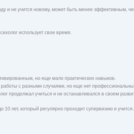
оду и не учится новому, может быть менее эффективным, че
сихолог использует свое время.
ивированным, но еще мало практических навыков.
 работы с разными случаями, но еще нет профессиональны
лог продолжал учиться и не останавливался в своем разви
 10 лет, который регулярно проходит супервизию и учится.