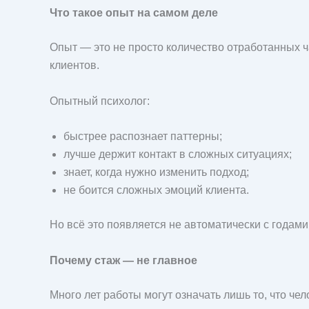
Что такое опыт на самом деле
Опыт — это не просто количество отработанных ч
клиентов.
Опытный психолог:
быстрее распознает паттерны;
лучше держит контакт в сложных ситуациях;
знает, когда нужно изменить подход;
не боится сложных эмоций клиента.
Но всё это появляется не автоматически с годами
Почему стаж — не главное
Много лет работы могут означать лишь то, что че