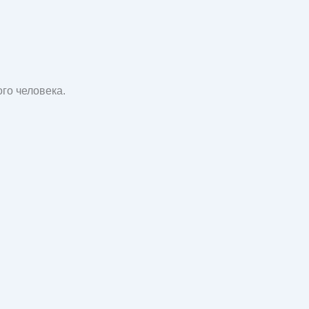
ого человека.