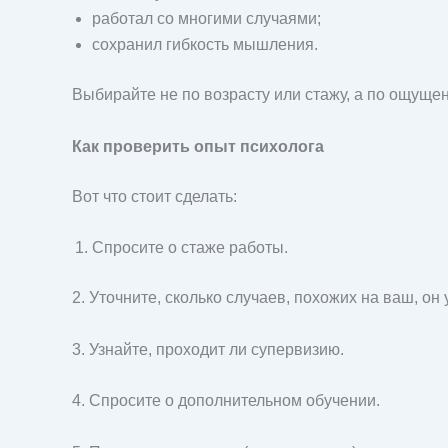
работал со многими случаями;
сохранил гибкость мышления.
Выбирайте не по возрасту или стажу, а по ощущен
Как проверить опыт психолога
Вот что стоит сделать:
Спросите о стаже работы.
2. Уточните, сколько случаев, похожих на ваш, он 
3. Узнайте, проходит ли супервизию.
4. Спросите о дополнительном обучении.