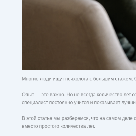
Многие люди ищут психолога с большим стажем. Сч
Опыт — это важно. Но не всегда количество лет о
специалист постоянно учится и показывает лучши
В этой статье мы разберемся, что на самом деле 
вместо простого количества лет.