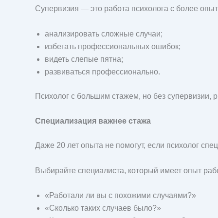
Супервизия — это работа психолога с более опыт
анализировать сложные случаи;
избегать профессиональных ошибок;
видеть слепые пятна;
развиваться профессионально.
Психолог с большим стажем, но без супервизии, р
Специализация важнее стажа
Даже 20 лет опыта не помогут, если психолог спе
Выбирайте специалиста, который имеет опыт раб
«Работали ли вы с похожими случаями?»
«Сколько таких случаев было?»