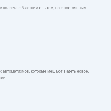
м коллега с 5-летним опытом, но с постоянным
х автоматизмов, которые мешают видеть новое.
тии.