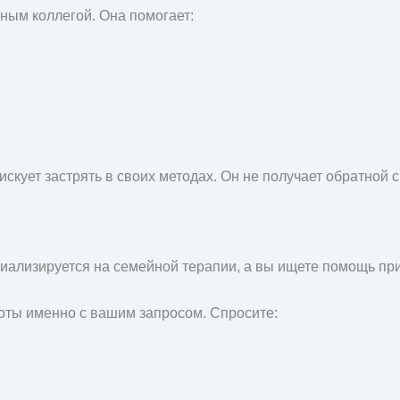
ным коллегой. Она помогает:
искует застрять в своих методах. Он не получает обратной с
циализируется на семейной терапии, а вы ищете помощь при
оты именно с вашим запросом. Спросите: