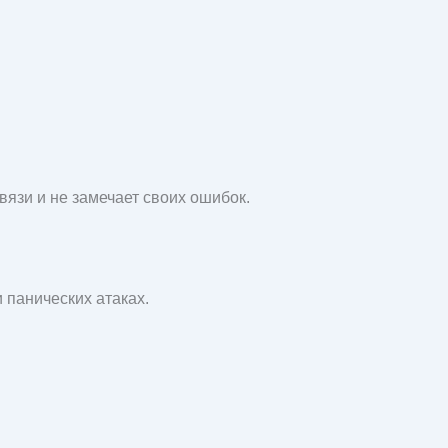
вязи и не замечает своих ошибок.
 панических атаках.