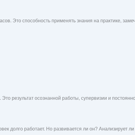
асов. Это способность применять знания на практике, зам
. Это результат осознанной работы, супервизии и постоянно
ловек долго работает. Но развивается ли он? Анализирует 