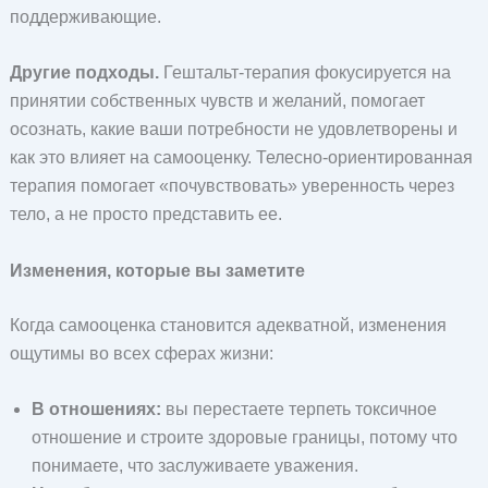
поддерживающие.
Другие подходы.
Гештальт-терапия фокусируется на
принятии собственных чувств и желаний, помогает
осознать, какие ваши потребности не удовлетворены и
как это влияет на самооценку. Телесно-ориентированная
терапия помогает «почувствовать» уверенность через
тело, а не просто представить ее.
Изменения, которые вы заметите
Когда самооценка становится адекватной, изменения
ощутимы во всех сферах жизни:
В отношениях:
вы перестаете терпеть токсичное
отношение и строите здоровые границы, потому что
понимаете, что заслуживаете уважения.