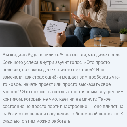
Вы когда-нибудь ловили себя на мысли, что даже после
большого успеха внутри звучит голос: «Это просто
повезло, на самом деле я ничего не стою»? Или
замечали, как страх ошибки мешает вам пробовать что-
то новое, начать проект или просто высказать свое
мнение? Это похоже на жизнь с постоянным внутренним
критиком, который не умолкает ни на минуту. Такое
состояние не просто портит настроение — оно влияет на
работу, отношения и ощущение собственной ценности. К
счастью, с этим можно работать.