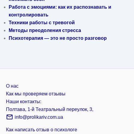
Работа с эмоциями: как их распознавать и
контролировать
Техники работы с тревогой
Методы преодоления стресса
Психотерапия — это не просто разговор
О нас
Как мы проверяем отзывы
Наши контакты:
Полтава, 1-й Театральный переулок, 3,
info@prolikariv.com.ua
Как написать отзыв о психологе