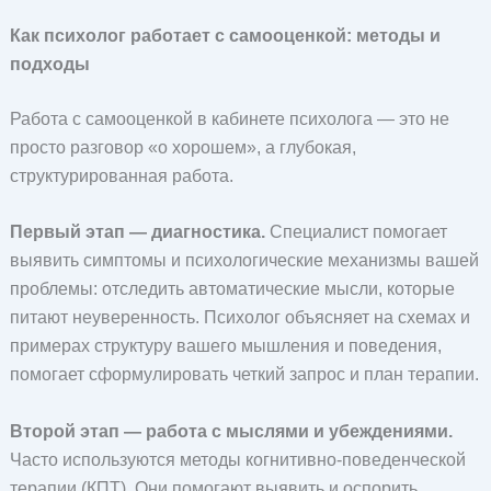
Как психолог работает с самооценкой: методы и
подходы
Работа с самооценкой в кабинете психолога — это не
просто разговор «о хорошем», а глубокая,
структурированная работа.
Первый этап — диагностика.
Специалист помогает
выявить симптомы и психологические механизмы вашей
проблемы: отследить автоматические мысли, которые
питают неуверенность. Психолог объясняет на схемах и
примерах структуру вашего мышления и поведения,
помогает сформулировать четкий запрос и план терапии.
Второй этап — работа с мыслями и убеждениями.
Часто используются методы когнитивно-поведенческой
терапии (КПТ). Они помогают выявить и оспорить