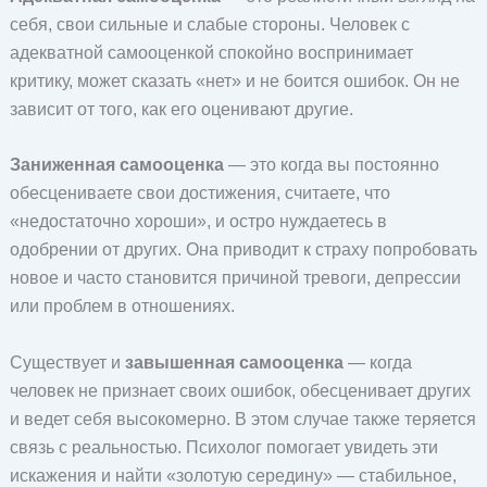
себя, свои сильные и слабые стороны. Человек с
адекватной самооценкой спокойно воспринимает
критику, может сказать «нет» и не боится ошибок. Он не
зависит от того, как его оценивают другие.
Заниженная самооценка
— это когда вы постоянно
обесцениваете свои достижения, считаете, что
«недостаточно хороши», и остро нуждаетесь в
одобрении от других. Она приводит к страху попробовать
новое и часто становится причиной тревоги, депрессии
или проблем в отношениях.
Существует и
завышенная самооценка
— когда
человек не признает своих ошибок, обесценивает других
и ведет себя высокомерно. В этом случае также теряется
связь с реальностью. Психолог помогает увидеть эти
искажения и найти «золотую середину» — стабильное,