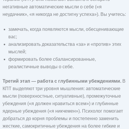
негативные автоматические мысли о себе («я
неудачник», «я никогда не достигну успеха»). Вы учитесь:
замечать, когда появляются мысли, обесценивающие
вас;
анализировать доказательства «за» и «против» этих
мыслей;
формировать более сбалансированные,
реалистичные выводы о себе.
Третий этап — работа с глубинными убеждениями.
В
КПТ выделяют три уровня мышления: автоматические
мысли (поверхностные, ситуативные), промежуточные
убеждения («я должен нравиться всем») и глубинные
ядерные убеждения («я никчемен»). Психолог помогает
добраться до корня проблемы и постепенно заменить
жесткие, самокритичные убеждения на более гибкие и