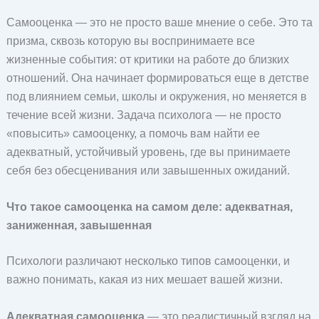
Самооценка — это не просто ваше мнение о себе. Это та
призма, сквозь которую вы воспринимаете все
жизненные события: от критики на работе до близких
отношений. Она начинает формироваться еще в детстве
под влиянием семьи, школы и окружения, но меняется в
течение всей жизни. Задача психолога — не просто
«повысить» самооценку, а помочь вам найти ее
адекватный, устойчивый уровень, где вы принимаете
себя без обесценивания или завышенных ожиданий.
Что такое самооценка на самом деле: адекватная,
заниженная, завышенная
Психологи различают несколько типов самооценки, и
важно понимать, какая из них мешает вашей жизни.
Адекватная самооценка
— это реалистичный взгляд на