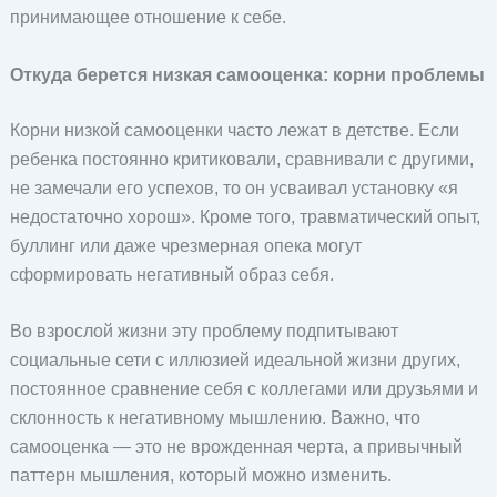
принимающее отношение к себе.
Откуда берется низкая самооценка: корни проблемы
Корни низкой самооценки часто лежат в детстве. Если
ребенка постоянно критиковали, сравнивали с другими,
не замечали его успехов, то он усваивал установку «я
недостаточно хорош». Кроме того, травматический опыт,
буллинг или даже чрезмерная опека могут
сформировать негативный образ себя.
Во взрослой жизни эту проблему подпитывают
социальные сети с иллюзией идеальной жизни других,
постоянное сравнение себя с коллегами или друзьями и
склонность к негативному мышлению. Важно, что
самооценка — это не врожденная черта, а привычный
паттерн мышления, который можно изменить.