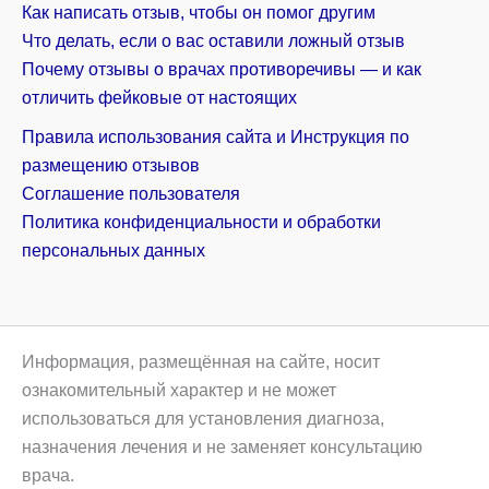
Как написать отзыв, чтобы он помог другим
Что делать, если о вас оставили ложный отзыв
Почему отзывы о врачах противоречивы — и как
отличить фейковые от настоящих
Правила использования сайта и Инструкция по
размещению отзывов
Соглашение пользователя
Политика конфиденциальности и обработки
персональных данных
Информация, размещённая на сайте, носит
ознакомительный характер и не может
использоваться для установления диагноза,
назначения лечения и не заменяет консультацию
врача.