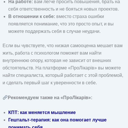
На работе:
вам легче просить повышения, брать на
себя ответственность и не бояться новых проектов.
В отношении к себе:
вместо страха ошибки
появляется понимание, что это просто опыт, и вы
можете поддержать себя в случае неудачи.
Если вы чувствуете, что низкая самооценка мешает вам
жить, работа с психологом поможет вам найти
внутреннюю опору, которая не зависит от внешних
обстоятельств. На платформе «ПроЛікарів» вы можете
найти специалиста, который работает с этой проблемой,
и сделать первый шаг к уверенности в себе.
Рекомендуем также на «ПроЛікарів»:
КПТ: как меняется мышление
Гештальт-терапия: как она помогает лучше
понимать себя