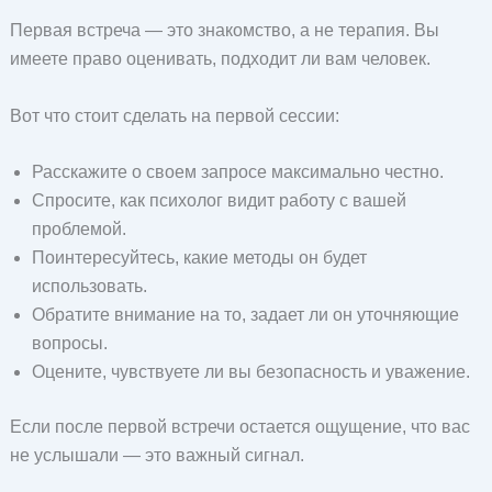
Первая встреча — это знакомство, а не терапия. Вы
имеете право оценивать, подходит ли вам человек.
Вот что стоит сделать на первой сессии:
Расскажите о своем запросе максимально честно.
Спросите, как психолог видит работу с вашей
проблемой.
Поинтересуйтесь, какие методы он будет
использовать.
Обратите внимание на то, задает ли он уточняющие
вопросы.
Оцените, чувствуете ли вы безопасность и уважение.
Если после первой встречи остается ощущение, что вас
не услышали — это важный сигнал.