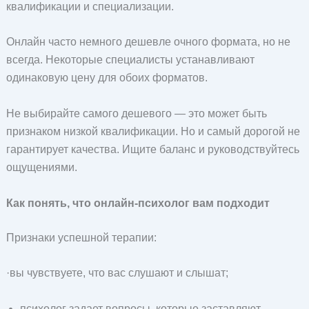
квалификации и специализации.
Онлайн часто немного дешевле очного формата, но не
всегда. Некоторые специалисты устанавливают
одинаковую цену для обоих форматов.
Не выбирайте самого дешевого — это может быть
признаком низкой квалификации. Но и самый дорогой не
гарантирует качества. Ищите баланс и руководствуйтесь
ощущениями.
Как понять, что онлайн-психолог вам подходит
Признаки успешной терапии:
·вы чувствуете, что вас слушают и слышат;
психолог задает вопросы, которые заставляют