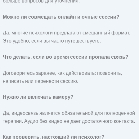
больше вопросов для уточнения.
Можно ли совмещать онлайн и очные сессии?
Да, многие психологи предлагают смешанный формат.
Это удобно, если вы часто путешествуете.
Что делать, если во время сессии пропала связь?
Договоритесь заранее, как действовать: позвонить,
написать или перенести сессию.
Нужно ли включать камеру?
Да, видеосвязь является обязательной для полноценной
терапии. Аудио без видео не дает достаточного контакта.
Как проверить, настоящий ли психолог?