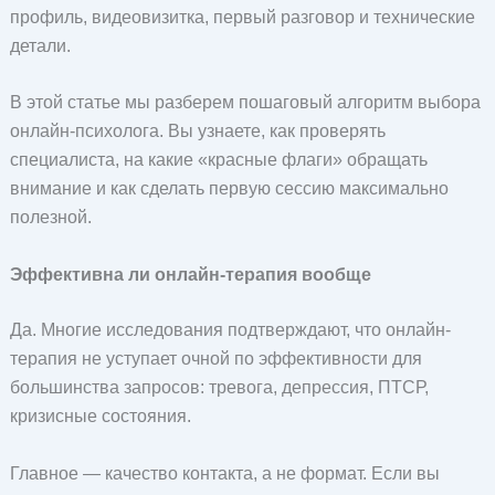
профиль, видеовизитка, первый разговор и технические
детали.
В этой статье мы разберем пошаговый алгоритм выбора
онлайн-психолога. Вы узнаете, как проверять
специалиста, на какие «красные флаги» обращать
внимание и как сделать первую сессию максимально
полезной.
Эффективна ли онлайн-терапия вообще
Да. Многие исследования подтверждают, что онлайн-
терапия не уступает очной по эффективности для
большинства запросов: тревога, депрессия, ПТСР,
кризисные состояния.
Главное — качество контакта, а не формат. Если вы