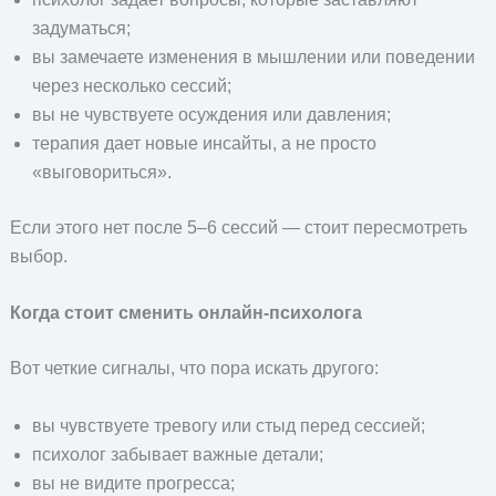
задуматься;
вы замечаете изменения в мышлении или поведении
через несколько сессий;
вы не чувствуете осуждения или давления;
терапия дает новые инсайты, а не просто
«выговориться».
Если этого нет после 5–6 сессий — стоит пересмотреть
выбор.
Когда стоит сменить онлайн-психолога
Вот четкие сигналы, что пора искать другого:
вы чувствуете тревогу или стыд перед сессией;
психолог забывает важные детали;
вы не видите прогресса;