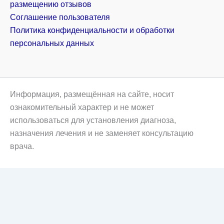
размещению отзывов
Соглашение пользователя
Политика конфиденциальности и обработки
персональных данных
Информация, размещённая на сайте, носит
ознакомительный характер и не может
использоваться для установления диагноза,
назначения лечения и не заменяет консультацию
врача.