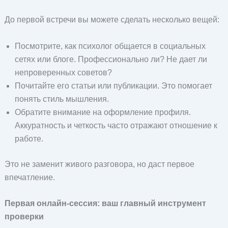
До первой встречи вы можете сделать несколько вещей:
Посмотрите, как психолог общается в социальных
сетях или блоге. Профессионально ли? Не дает ли
непроверенных советов?
Почитайте его статьи или публикации. Это помогает
понять стиль мышления.
Обратите внимание на оформление профиля.
Аккуратность и четкость часто отражают отношение к
работе.
Это не заменит живого разговора, но даст первое
впечатление.
Первая онлайн-сессия: ваш главный инструмент
проверки