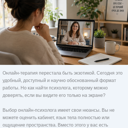
Онлайн-терапия перестала быть экзотикой. Сегодня это
удобный, доступный и научно обоснованный формат
работы. Но как найти психолога, которому можно
доверять, если вы видите его только на экране?
Выбор онлайн-психолога имеет свои нюансы. Вы не
можете оценить кабинет, язык тела полностью или
ощущение пространства. Вместо этого у вас есть