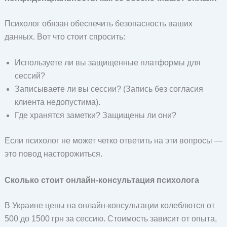
Психолог обязан обеспечить безопасность ваших
данных. Вот что стоит спросить:
Используете ли вы защищенные платформы для
сессий?
Записываете ли вы сессии? (Запись без согласия
клиента недопустима).
Где хранятся заметки? Защищены ли они?
Если психолог не может четко ответить на эти вопросы —
это повод насторожиться.
Сколько стоит онлайн-консультация психолога
В Украине цены на онлайн-консультации колеблются от
500 до 1500 грн за сессию. Стоимость зависит от опыта,