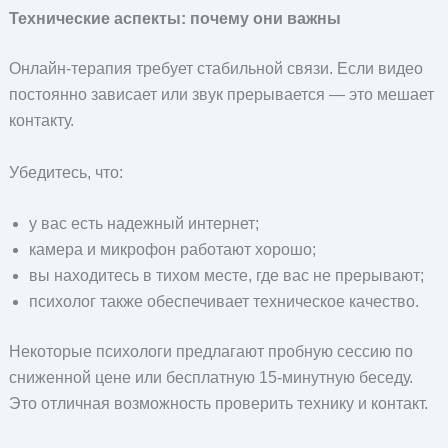
Технические аспекты: почему они важны
Онлайн-терапия требует стабильной связи. Если видео
постоянно зависает или звук прерывается — это мешает
контакту.
Убедитесь, что:
у вас есть надежный интернет;
камера и микрофон работают хорошо;
вы находитесь в тихом месте, где вас не прерывают;
психолог также обеспечивает техническое качество.
Некоторые психологи предлагают пробную сессию по
сниженной цене или бесплатную 15-минутную беседу.
Это отличная возможность проверить технику и контакт.