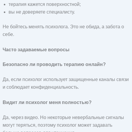
терапия кажется поверхностной;
вы не доверяете специалисту.
Не бойтесь менять психолога. Это не обида, а забота о
себе.
Часто задаваемые вопросы
Безопасно ли проводить терапию онлайн?
Да, если психолог использует защищенные каналы связи
и соблюдает конфиденциальность.
Видит ли психолог меня полностью?
Да, через видео. Но некоторые невербальные сигналы
могут теряться, поэтому психолог может задавать