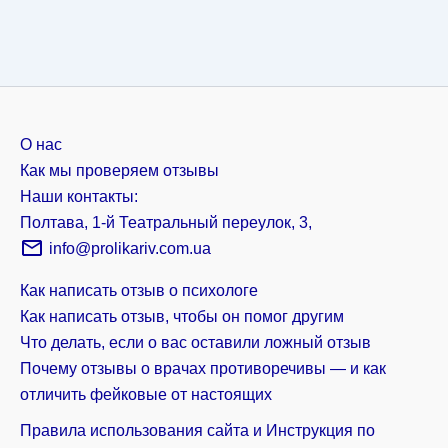
О нас
Как мы проверяем отзывы
Наши контакты:
Полтава, 1-й Театральный переулок, 3,
info@prolikariv.com.ua
Как написать отзыв о психологе
Как написать отзыв, чтобы он помог другим
Что делать, если о вас оставили ложный отзыв
Почему отзывы о врачах противоречивы — и как
отличить фейковые от настоящих
Правила использования сайта и Инструкция по