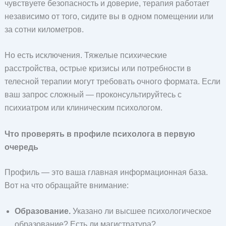
чувствуете безопасность и доверие, терапия работает
независимо от того, сидите вы в одном помещении или
за сотни километров.
Но есть исключения. Тяжелые психические
расстройства, острые кризисы или потребности в
телесной терапии могут требовать очного формата. Если
ваш запрос сложный — проконсультируйтесь с
психиатром или клиническим психологом.
Что проверять в профиле психолога в первую
очередь
Профиль — это ваша главная информационная база.
Вот на что обращайте внимание:
Образование.
Указано ли высшее психологическое
образование? Есть ли магистратура?