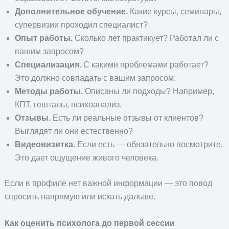
Дополнительное обучение.
Какие курсы, семинары,
супервизии проходил специалист?
Опыт работы.
Сколько лет практикует? Работал ли с
вашим запросом?
Специализация.
С какими проблемами работает?
Это должно совпадать с вашим запросом.
Методы работы.
Описаны ли подходы? Например,
КПТ, гештальт, психоанализ.
Отзывы.
Есть ли реальные отзывы от клиентов?
Выглядят ли они естественно?
Видеовизитка.
Если есть — обязательно посмотрите.
Это дает ощущение живого человека.
Если в профиле нет важной информации — это повод
спросить напрямую или искать дальше.
Как оценить психолога до первой сессии