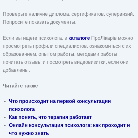
Проверьте наличие диплома, сертификатов, супервизий.
Попросите показать документы.
Если вы ищете психолога, в
каталоге
ПроЛікарів можно
просмотреть профили специалистов, ознакомиться с их
образованием, опытом работы, методами работы,
почитать отзывы и посмотреть видеовизитки, если они
добавлены.
Читайте также
Что происходит на первой консультации
психолога
Как понять, что терапия работает
Онлайн консультация психолога: как проходит и
что нужно знать