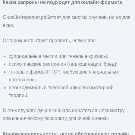
Какие запросы не подходят для онлайн-формата
Онлайн-терапия работает для многих случаев, но не для
всех.
Осторожность стоит проявить, если у вас:
суицидальные мысли или тяжелые кризисы;
психотические состояния (галлюцинации, бред);
тяжелые формы ПТСР, требующие специальных
протоколов;
необходимость в телесной или сенсомоторной
терапии.
В этих случаях лучше сначала обратиться к психиатру
или клиническому психологу для очной оценки.
Конфиденциальность: как ее обеспечивают онлайн