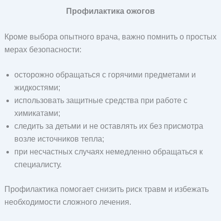
Профилактика ожогов
Кроме выбора опытного врача, важно помнить о простых
мерах безопасности:
осторожно обращаться с горячими предметами и
жидкостями;
использовать защитные средства при работе с
химикатами;
следить за детьми и не оставлять их без присмотра
возле источников тепла;
при несчастных случаях немедленно обращаться к
специалисту.
Профилактика помогает снизить риск травм и избежать
необходимости сложного лечения.