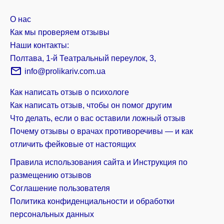
О нас
Как мы проверяем отзывы
Наши контакты:
Полтава, 1-й Театральный переулок, 3,
info@prolikariv.com.ua
Как написать отзыв о психологе
Как написать отзыв, чтобы он помог другим
Что делать, если о вас оставили ложный отзыв
Почему отзывы о врачах противоречивы — и как
отличить фейковые от настоящих
Правила использования сайта и Инструкция по
размещению отзывов
Соглашение пользователя
Политика конфиденциальности и обработки
персональных данных