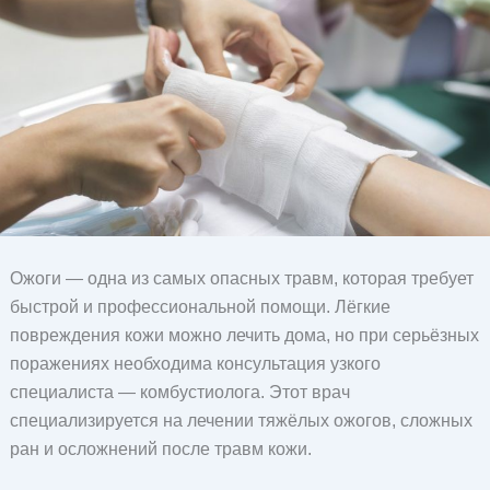
Ожоги — одна из самых опасных травм, которая требует
быстрой и профессиональной помощи. Лёгкие
повреждения кожи можно лечить дома, но при серьёзных
поражениях необходима консультация узкого
специалиста — комбустиолога. Этот врач
специализируется на лечении тяжёлых ожогов, сложных
ран и осложнений после травм кожи.