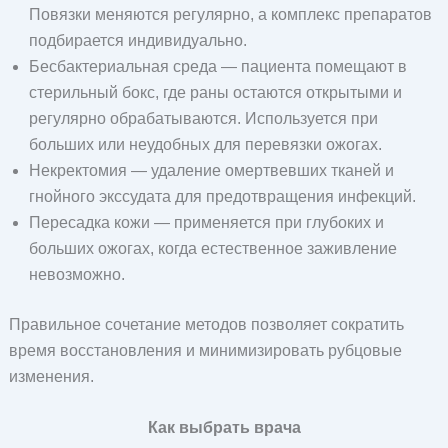
Повязки меняются регулярно, а комплекс препаратов
подбирается индивидуально.
Бесбактериальная среда — пациента помещают в
стерильный бокс, где раны остаются открытыми и
регулярно обрабатываются. Используется при
больших или неудобных для перевязки ожогах.
Некректомия — удаление омертвевших тканей и
гнойного экссудата для предотвращения инфекций.
Пересадка кожи — применяется при глубоких и
больших ожогах, когда естественное заживление
невозможно.
Правильное сочетание методов позволяет сократить
время восстановления и минимизировать рубцовые
изменения.
Как выбрать врача