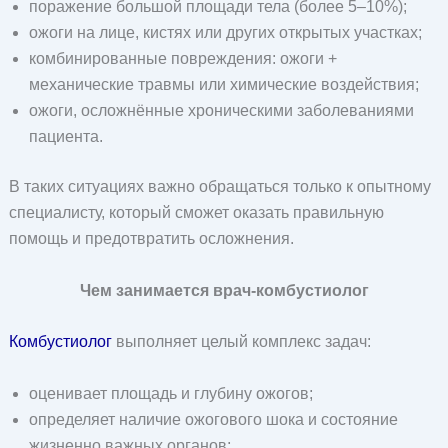
поражение большой площади тела (более 5–10%);
ожоги на лице, кистях или других открытых участках;
комбинированные повреждения: ожоги +
механические травмы или химические воздействия;
ожоги, осложнённые хроническими заболеваниями
пациента.
В таких ситуациях важно обращаться только к опытному
специалисту, который сможет оказать правильную
помощь и предотвратить осложнения.
Чем занимается врач-комбустиолог
Комбустиолог
выполняет целый комплекс задач:
оценивает площадь и глубину ожогов;
определяет наличие ожогового шока и состояние
жизненно важных органов;