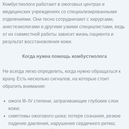
Комбустиологи работают в ожоговых центрах и
медицинских учреждениях со специализированными
отделениями. Они тесно сотрудничают с хирургами,
анестезиологами и другими узкими специалистами, ведь
от их совместной работы зависит жизнь пациента и
результат восстановления кожи.
Когда нужна помощь комбустиолога
Не всегда легко определить, когда нужно обращаться к
врачу. Есть несколько сигналов, на которые стоит
обратить внимание:
ожоги III–IV степени, затрагивающие глубокие слои
кожи;
симптомы ожогового шока: потеря сознания, резкое
падение давления, нарушения сердечного ритма;