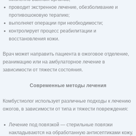
проводит экстренное лечение, обезболивание и
противошоковую терапию;
выполняет операции при необходимости;
контролирует процесс реабилитации и
восстановления кожи.
Врач может направить пациента в ожоговое отделение,
реанимацию или на амбулаторное лечение в
зависимости от тяжести состояния.
Современные методы лечения
Комбустиолог использует различные подходы к лечению
ожогов, в зависимости от типа и тяжести повреждения:
Лечение под повязкой — стерильные повязки
накладываются на обработанную антисептиками кожу.