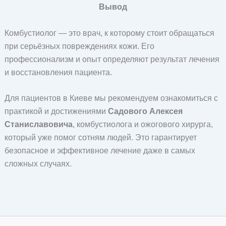
Вывод
Комбустиолог — это врач, к которому стоит обращаться
при серьёзных повреждениях кожи. Его
профессионализм и опыт определяют результат лечения
и восстановления пациента.
Для пациентов в Киеве мы рекомендуем ознакомиться с
практикой и достижениями
Садового Алексея
Станиславовича
, комбустиолога и ожогового хирурга,
который уже помог сотням людей. Это гарантирует
безопасное и эффективное лечение даже в самых
сложных случаях.