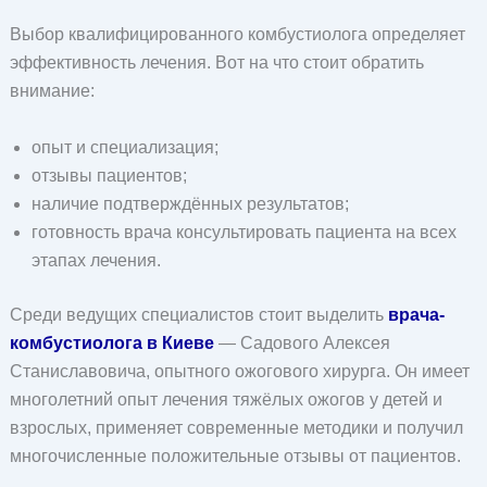
Выбор квалифицированного комбустиолога определяет
эффективность лечения. Вот на что стоит обратить
внимание:
опыт и специализация;
отзывы пациентов;
наличие подтверждённых результатов;
готовность врача консультировать пациента на всех
этапах лечения.
Среди ведущих специалистов стоит выделить
врача-
комбустиолога в Киеве
— Садового Алексея
Станиславовича, опытного ожогового хирурга. Он имеет
многолетний опыт лечения тяжёлых ожогов у детей и
взрослых, применяет современные методики и получил
многочисленные положительные отзывы от пациентов.