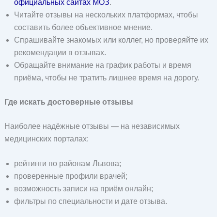
официальных сайтах МОЗ
.
Читайте отзывы на нескольких платформах, чтобы
составить более объективное мнение.
Спрашивайте знакомых или коллег, но проверяйте их
рекомендации в отзывах.
Обращайте внимание на график работы и время
приёма, чтобы не тратить лишнее время на дорогу.
Где искать достоверные отзывы
Наиболее надёжные отзывы — на независимых
медицинских порталах:
рейтинги по районам Львова;
проверенные профили врачей;
возможность записи на приём онлайн;
фильтры по специальности и дате отзыва.