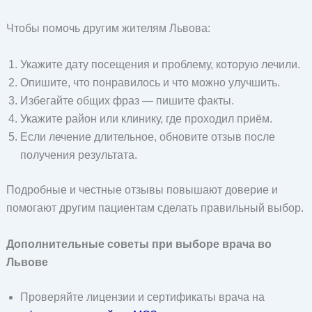
Чтобы помочь другим жителям Львова:
Укажите дату посещения и проблему, которую лечили.
Опишите, что понравилось и что можно улучшить.
Избегайте общих фраз — пишите факты.
Укажите район или клинику, где проходил приём.
Если лечение длительное, обновите отзыв после
получения результата.
Подробные и честные отзывы повышают доверие и
помогают другим пациентам сделать правильный выбор.
Дополнительные советы при выборе врача во
Львове
Проверяйте лицензии и сертификаты врача на