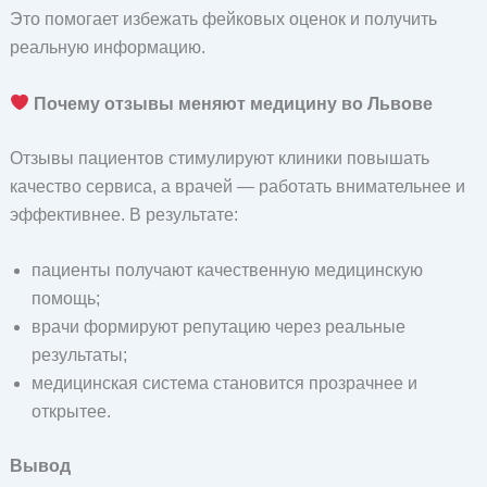
Это помогает избежать фейковых оценок и получить
реальную информацию.
Почему отзывы меняют медицину во Львове
Отзывы пациентов стимулируют клиники повышать
качество сервиса, а врачей — работать внимательнее и
эффективнее. В результате:
пациенты получают качественную медицинскую
помощь;
врачи формируют репутацию через реальные
результаты;
медицинская система становится прозрачнее и
открытее.
Вывод