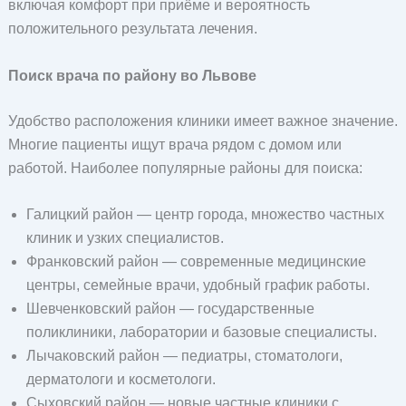
включая комфорт при приёме и вероятность
положительного результата лечения.
Поиск врача по району во Львове
Удобство расположения клиники имеет важное значение.
Многие пациенты ищут врача рядом с домом или
работой. Наиболее популярные районы для поиска:
Галицкий район — центр города, множество частных
клиник и узких специалистов.
Франковский район — современные медицинские
центры, семейные врачи, удобный график работы.
Шевченковский район — государственные
поликлиники, лаборатории и базовые специалисты.
Лычаковский район — педиатры, стоматологи,
дерматологи и косметологи.
Сыховский район — новые частные клиники с