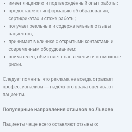
имеет лицензию и подтверждённый опыт работы;
предоставляет информацию об образовании,
сертификатах и стаже работы;
получает реальные и содержательные отзывы
пациентов;
принимает в клинике с открытыми контактами и
современным оборудованием;
внимателен, объясняет план лечения и возможные
риски.
Следует помнить, что реклама не всегда отражает
профессионализм — надёжного врача оценивают
пациенты.
Популярные направления отзывов во Львове
Пациенты чаще всего оставляют отзывы о: