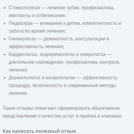
Стоматологах — лечение зубов, профилактика,
импланты и отбеливание;
Педиатрах — внимание к детям, компетентность и
забота во время лечения;
Гинекологах — деликатность, консультации и
эффективность лечения;
Кардиологах, эндокринологах и неврологах —
длительное наблюдение, профилактика, контроль
лечения;
Дерматологах и косметологах — эффективность
процедур, безопасность и современные методы
лечения.
Такие отзывы помогают сформировать объективное
представление о качестве услуг и приёма в клиниках.
Как написать полезный отзыв