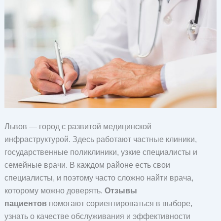
Львов — город с развитой медицинской
инфраструктурой. Здесь работают частные клиники,
государственные поликлиники, узкие специалисты и
семейные врачи. В каждом районе есть свои
специалисты, и поэтому часто сложно найти врача,
которому можно доверять.
Отзывы
пациентов
помогают сориентироваться в выборе,
узнать о качестве обслуживания и эффективности