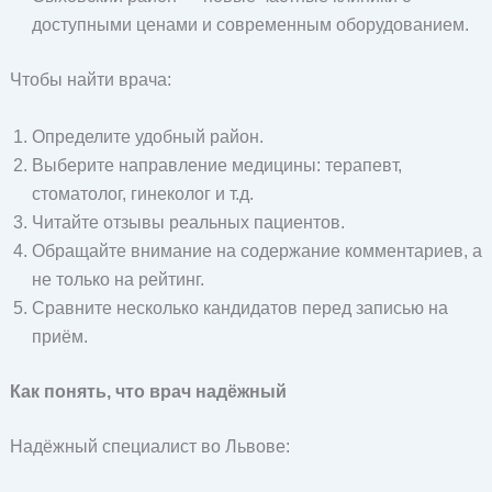
доступными ценами и современным оборудованием.
Чтобы найти врача:
Определите удобный район.
Выберите направление медицины: терапевт,
стоматолог, гинеколог и т.д.
Читайте отзывы реальных пациентов.
Обращайте внимание на содержание комментариев, а
не только на рейтинг.
Сравните несколько кандидатов перед записью на
приём.
Как понять, что врач надёжный
Надёжный специалист во Львове: