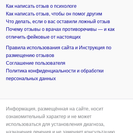
Как написать отзыв о психологе
Как написать отзыв, чтобы он помог другим
Что делать, если о вас оставили ложный отзыв
Почему отзывы о врачах противоречивы — и как
отличить фейковые от настоящих
Правила использования сайта и Инструкция по
размещению отзывов
Соглашение пользователя
Политика конфиденциальности и обработки
персональных данных
Информация, размещённая на сайте, носит
ознакомительный характер и не может
использоваться для установления диагноза,
назначения лечения и не заменяет консультацию