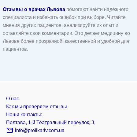
Отзывы о врачах Львова
помогают найти надёжного
специалиста и избежать ошибок при выборе. Читайте
мнения других пациентов, анализируйте их опыт и
оставляйте свои комментарии. Это делает медицину во
Львове более прозрачной, качественной и удобной для
пациентов.
О нас
Как мы проверяем отзывы
Наши контакты:
Полтава, 1-й Театральный переулок, 3,
info@prolikariv.com.ua