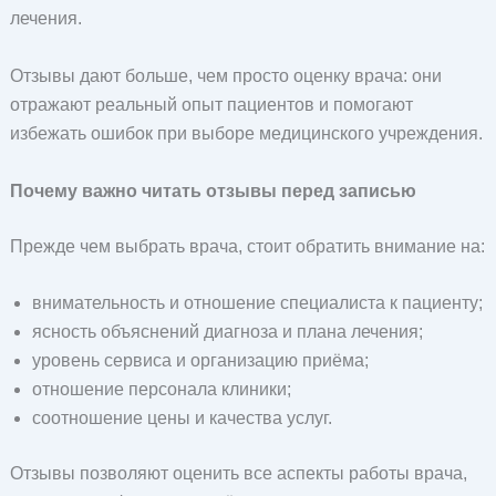
лечения.
Отзывы дают больше, чем просто оценку врача: они
отражают реальный опыт пациентов и помогают
избежать ошибок при выборе медицинского учреждения.
Почему важно читать отзывы перед записью
Прежде чем выбрать врача, стоит обратить внимание на:
внимательность и отношение специалиста к пациенту;
ясность объяснений диагноза и плана лечения;
уровень сервиса и организацию приёма;
отношение персонала клиники;
соотношение цены и качества услуг.
Отзывы позволяют оценить все аспекты работы врача,