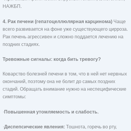
НАЖБП.
4. Рак печени (гепатоцеллюлярная карцинома)
Чаще
всего развивается на фоне уже существующего цирроза.
Рак печень агрессивен и сложно поддается лечению на
поздних стадиях.
Тревожные сигналы: когда бить тревогу?
Коварство болезней печени в том, что в ней нет нервных
окончаний, поэтому она не болит до самых поздних
стадий. Обращать внимание нужно на неспецифические
симптомы:
·
Повышенная утомляемость и слабость.
·
Диспепсические явления:
Тошнота, горечь во рту,