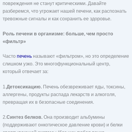
повреждения не станут критическими. Давайте
разберемся, что угрожает нашей печени, как распознать
тревожные сигналы и как сохранить ее здоровье.
Роль печени в организме: больше, чем просто
«фильтр»
Часто
печень
называют «фильтром», но это определение
слишком узко. Это многофункциональный центр,
который отвечает за:
1.
Детоксикацию.
Печень обезвреживает яды, токсины,
аллергены, продукты распада лекарств и алкоголя,
превращая их в безопасные соединения.
2.
Синтез белков.
Она производит альбумины
(поддерживают онкотическое давление крови) и белки