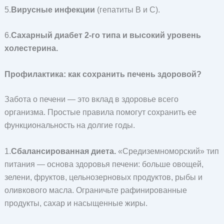
5.
Вирусные инфекции
(гепатиты B и C).
6.
Сахарный диабет 2-го типа и высокий уровень
холестерина.
Профилактика: как сохранить печень здоровой?
Забота о печени — это вклад в здоровье всего
организма. Простые правила помогут сохранить ее
функциональность на долгие годы.
1.
Сбалансированная диета.
«Средиземноморский» тип
питания — основа здоровья печени: больше овощей,
зелени, фруктов, цельнозерновых продуктов, рыбы и
оливкового масла. Ограничьте рафинированные
продукты, сахар и насыщенные жиры.