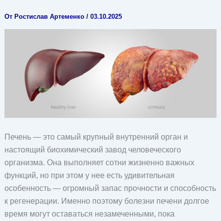
От
Ростислав Артеменко
/
03.10.2025
Печень — это самый крупный внутренний орган и
настоящий биохимический завод человеческого
организма. Она выполняет сотни жизненно важных
функций, но при этом у нее есть удивительная
особенность — огромный запас прочности и способность
к регенерации. Именно поэтому болезни печени долгое
время могут оставаться незамеченными, пока