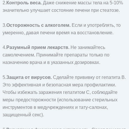
2.
Контроль веса.
Даже снижение массы тела на 5-10%
значительно улучшает состояние печени при стеатозе.
3.
Осторожность с алкоголем.
Если и употреблять, то
умеренно, давая печени время на восстановление.
4.
Разумный прием лекарств.
Не занимайтесь
самолечением. Принимайте препараты только по
назначению врача и в указанных дозировках.
5.
Защита от вирусов.
Сделайте прививку от гепатита В.
Это эффективная и безопасная мера профилактики.
Чтобы избежать заражения гепатитом С, соблюдайте
меры предосторожности (использование стерильных
инструментов в медучреждениях и тату-салонах,
защищенный секс).