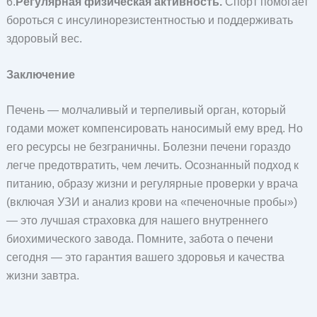
6.
Регулярная физическая активность.
Спорт помогает
бороться с инсулинорезистентностью и поддерживать
здоровый вес.
Заключение
Печень — молчаливый и терпеливый орган, который
годами может компенсировать наносимый ему вред. Но
его ресурсы не безграничны. Болезни печени гораздо
легче предотвратить, чем лечить. Осознанный подход к
питанию, образу жизни и регулярные проверки у врача
(включая УЗИ и анализ крови на «печеночные пробы»)
— это лучшая страховка для нашего внутреннего
биохимического завода. Помните, забота о печени
сегодня — это гарантия вашего здоровья и качества
жизни завтра.