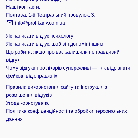
Наші контакти:
Полтава, 1-й Театральний провулок, 3,
info@prolikariv.com.ua
Як написати відгук психологу
Як написати відгук, щоб він допоміг іншим
Що робити, якщо про вас залишили неправдивий
відгук
Чому відгуки про лікарів суперечливі — і як відрізнити
фейкові від справжніх
Правила використання сайту та Інструкція з
розміщення відгуків
Угода користувача
Політика конфіденційності та обробки персональних
данних