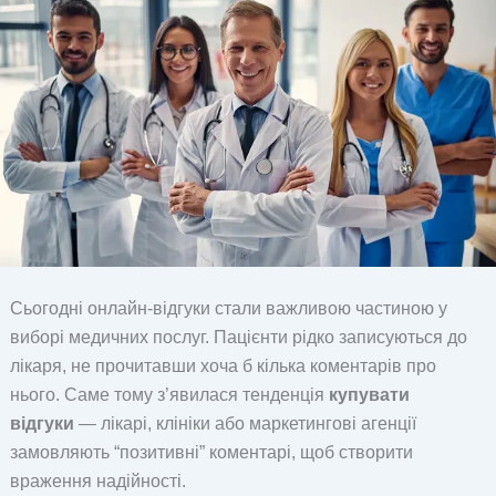
Сьогодні онлайн-відгуки стали важливою частиною у
виборі медичних послуг. Пацієнти рідко записуються до
лікаря, не прочитавши хоча б кілька коментарів про
нього. Саме тому з’явилася тенденція
купувати
відгуки
— лікарі, клініки або маркетингові агенції
замовляють “позитивні” коментарі, щоб створити
враження надійності.