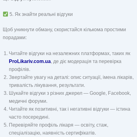
5. Як знайти реальні відгуки
Щоб уникнути обману, скористайся кількома простими
порадами:
Читайте відгуки на незалежних платформах, таких як
ProLikariv.com.ua
, де діє модерація та перевірка
профілів.
Звертайте увагу на деталі: опис ситуації, імена лікарів,
тривалість лікування, результати.
Шукайте відгуки з різних джерел — Google, Facebook,
медичні форуми.
Читайте як позитивні, так і негативні відгуки — істина
часто посередині.
Перевіряйте профіль лікаря — освіту, стаж,
спеціалізацію, наявність сертифікатів.