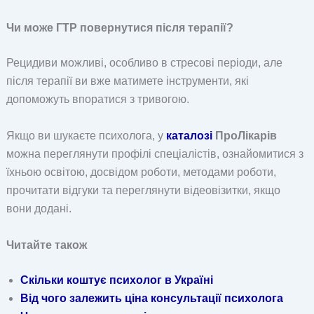
Чи може ГТР повернутися після терапії?
Рецидиви можливі, особливо в стресові періоди, але
після терапії ви вже матимете інструменти, які
допоможуть впоратися з тривогою.
Якщо ви шукаєте психолога, у
каталозі
ПроЛікарів
можна переглянути профілі спеціалістів, ознайомитися з
їхньою освітою, досвідом роботи, методами роботи,
прочитати відгуки та переглянути відеовізитки, якщо
вони додані.
Читайте також
Скільки коштує психолог в Україні
Від чого залежить ціна консультації психолога