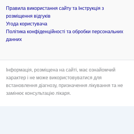
Правила використання сайту та Інструкція з
розміщення відгуків
Угода користувача
Політика конфіденційності та обробки персональних
данних
Інформація, розміщена на сайті, має ознайомчий
характер і не може використовуватися для
встановлення діагнозу, призначення лікування та не
замінює консультацію лікаря.