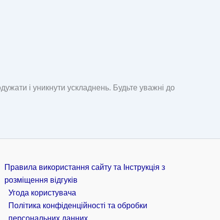
ужати і уникнути ускладнень. Будьте уважні до
Правила використання сайту та Інструкція з
розміщення відгуків
Угода користувача
Політика конфіденційності та обробки
персональних данних