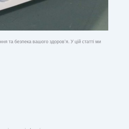
ння та безпека вашого здоров’я. У цій статті ми