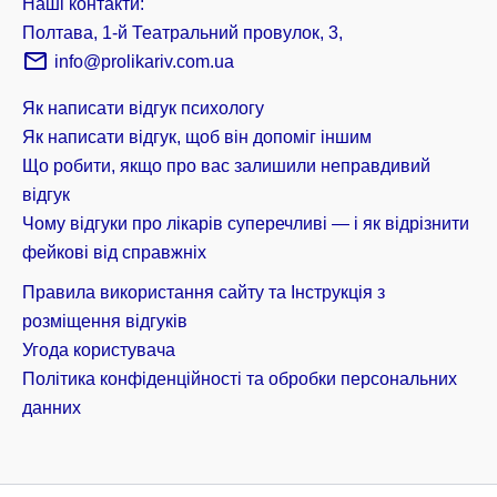
Наші контакти:
Полтава, 1-й Театральний провулок, 3,
info@prolikariv.com.ua
Як написати відгук психологу
Як написати відгук, щоб він допоміг іншим
Що робити, якщо про вас залишили неправдивий
відгук
Чому відгуки про лікарів суперечливі — і як відрізнити
фейкові від справжніх
Правила використання сайту та Інструкція з
розміщення відгуків
Угода користувача
Політика конфіденційності та обробки персональних
данних