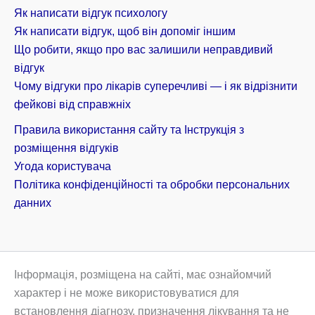
Як написати відгук психологу
Як написати відгук, щоб він допоміг іншим
Що робити, якщо про вас залишили неправдивий
відгук
Чому відгуки про лікарів суперечливі — і як відрізнити
фейкові від справжніх
Правила використання сайту та Інструкція з
розміщення відгуків
Угода користувача
Політика конфіденційності та обробки персональних
данних
Інформація, розміщена на сайті, має ознайомчий
характер і не може використовуватися для
встановлення діагнозу, призначення лікування та не