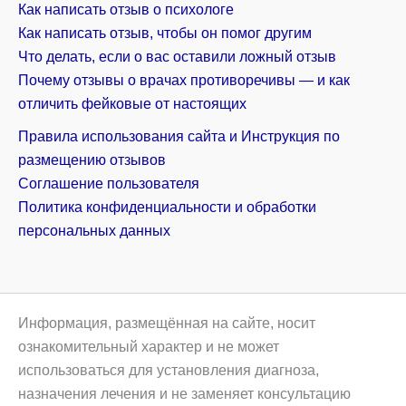
Как написать отзыв о психологе
Как написать отзыв, чтобы он помог другим
Что делать, если о вас оставили ложный отзыв
Почему отзывы о врачах противоречивы — и как
отличить фейковые от настоящих
Правила использования сайта и Инструкция по
размещению отзывов
Соглашение пользователя
Политика конфиденциальности и обработки
персональных данных
Информация, размещённая на сайте, носит
ознакомительный характер и не может
использоваться для установления диагноза,
назначения лечения и не заменяет консультацию