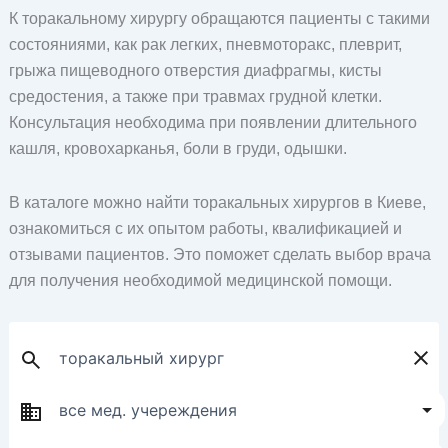
К торакальному хирургу обращаются пациенты с такими
состояниями, как рак легких, пневмоторакс, плеврит,
грыжа пищеводного отверстия диафрагмы, кисты
средостения, а также при травмах грудной клетки.
Консультация необходима при появлении длительного
кашля, кровохарканья, боли в груди, одышки.
В каталоге можно найти торакальных хирургов в Киеве,
ознакомиться с их опытом работы, квалификацией и
отзывами пациентов. Это поможет сделать выбор врача
для получения необходимой медицинской помощи.