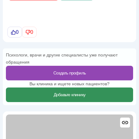
0
0
Психологи, врачи и другие специалисты уже получают
обращения
Создать профиль
Вы клиника и ищете новых пациентов?
Добавьте клинику