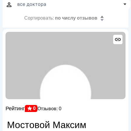
Сортировать:
по числу отзывов
Рейтинг
0
Отзывов: 0
Мостовой Максим