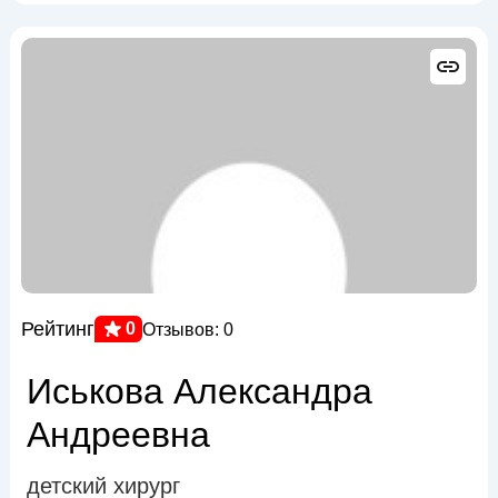
Рейтинг
0
Отзывов: 0
Иськова Александра
Андреевна
детский хирург