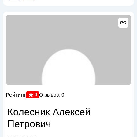
Рейтинг
0
Отзывов: 0
Колесник Алексей
Петрович