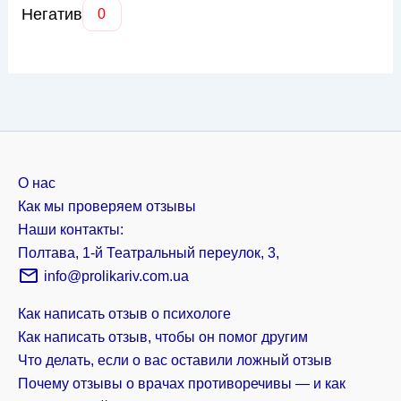
Негатив
0
О нас
Как мы проверяем отзывы
Наши контакты:
Полтава, 1-й Театральный переулок, 3,
info@prolikariv.com.ua
Как написать отзыв о психологе
Как написать отзыв, чтобы он помог другим
Что делать, если о вас оставили ложный отзыв
Почему отзывы о врачах противоречивы — и как