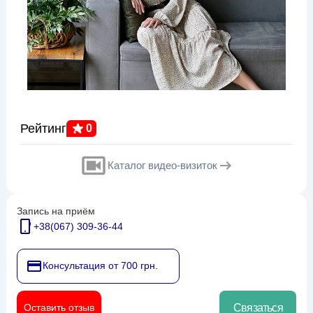
Рейтинг
0
Каталог видео-визиток
Запись на приём
+38(067) 309-36-44
Консультация от 700 грн.
Оставить отзыв
Связаться