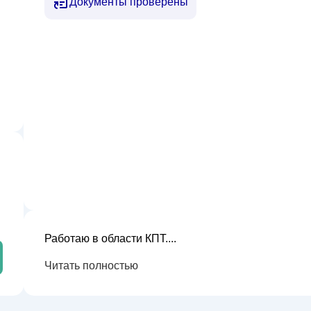
Документы проверены
Работаю в области КПТ....
Читать полностью