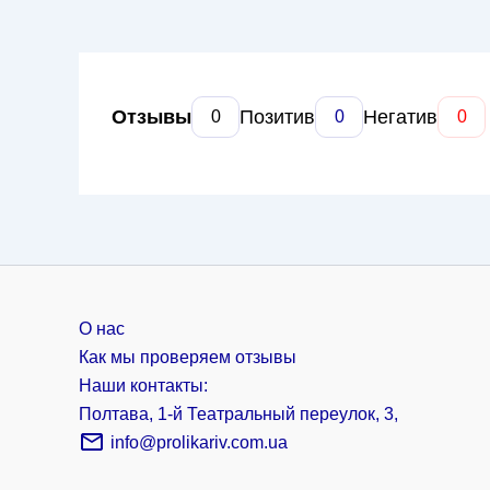
Отзывы
Позитив
Негатив
0
0
0
О нас
Как мы проверяем отзывы
Наши контакты:
Полтава, 1-й Театральный переулок, 3,
info@prolikariv.com.ua