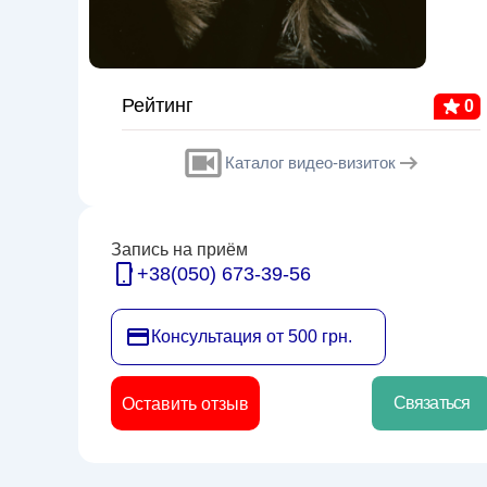
Рейтинг
0
Каталог видео-визиток
Запись на приём
+38(050) 673-39-56
Консультация от 500 грн.
Связаться
Оставить отзыв