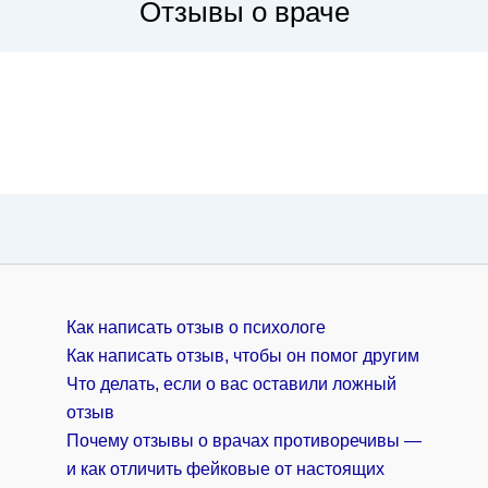
Отзывы о враче
Как написать отзыв о психологе
Как написать отзыв, чтобы он помог другим
Что делать, если о вас оставили ложный
отзыв
Почему отзывы о врачах противоречивы —
и как отличить фейковые от настоящих