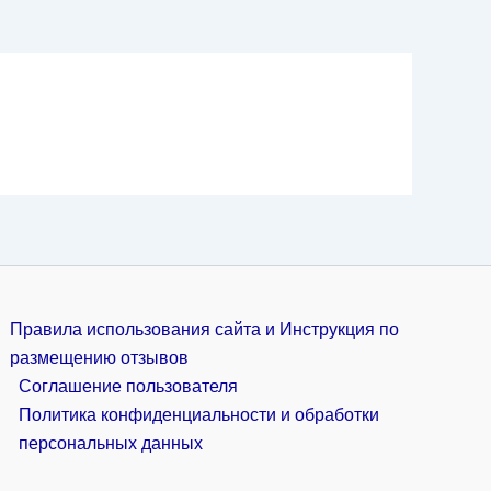
Правила использования сайта и Инструкция по
размещению отзывов
Соглашение пользователя
Политика конфиденциальности и обработки
персональных данных