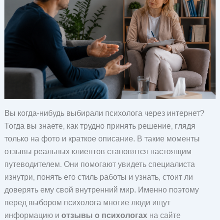
Вы когда-нибудь выбирали психолога через интернет?
Тогда вы знаете, как трудно принять решение, глядя
только на фото и краткое описание. В такие моменты
отзывы реальных клиентов становятся настоящим
путеводителем. Они помогают увидеть специалиста
изнутри, понять его стиль работы и узнать, стоит ли
доверять ему свой внутренний мир. Именно поэтому
перед выбором психолога многие люди ищут
информацию и
отзывы о психологах
на сайте