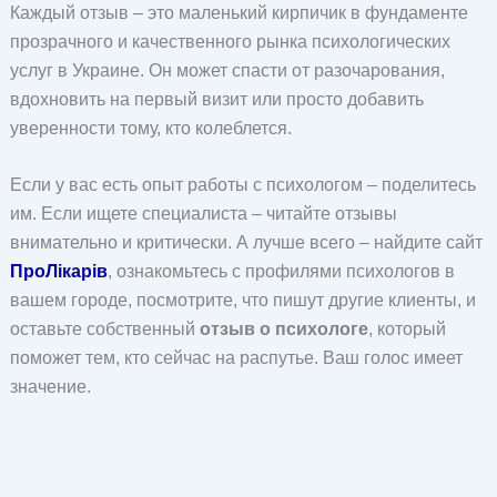
Каждый отзыв – это маленький кирпичик в фундаменте
прозрачного и качественного рынка психологических
услуг в Украине. Он может спасти от разочарования,
вдохновить на первый визит или просто добавить
уверенности тому, кто колеблется.
Если у вас есть опыт работы с психологом – поделитесь
им. Если ищете специалиста – читайте отзывы
внимательно и критически. А лучше всего – найдите сайт
ПроЛікарів
, ознакомьтесь с профилями психологов в
вашем городе, посмотрите, что пишут другие клиенты, и
оставьте собственный
отзыв о психологе
, который
поможет тем, кто сейчас на распутье. Ваш голос имеет
значение.