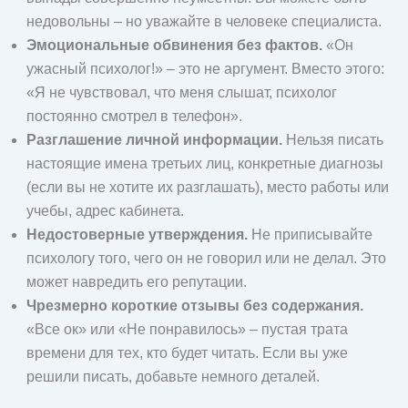
недовольны – но уважайте в человеке специалиста.
Эмоциональные обвинения без фактов.
«Он
ужасный психолог!» – это не аргумент. Вместо этого:
«Я не чувствовал, что меня слышат, психолог
постоянно смотрел в телефон».
Разглашение личной информации.
Нельзя писать
настоящие имена третьих лиц, конкретные диагнозы
(если вы не хотите их разглашать), место работы или
учебы, адрес кабинета.
Недостоверные утверждения.
Не приписывайте
психологу того, чего он не говорил или не делал. Это
может навредить его репутации.
Чрезмерно короткие отзывы без содержания.
«Все ок» или «Не понравилось» – пустая трата
времени для тех, кто будет читать. Если вы уже
решили писать, добавьте немного деталей.