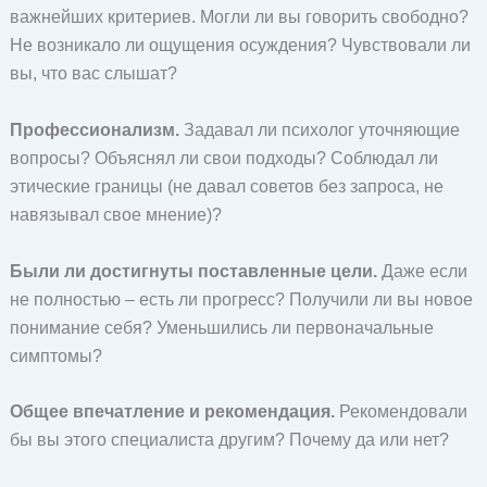
важнейших критериев. Могли ли вы говорить свободно?
Не возникало ли ощущения осуждения? Чувствовали ли
вы, что вас слышат?
Профессионализм.
Задавал ли психолог уточняющие
вопросы? Объяснял ли свои подходы? Соблюдал ли
этические границы (не давал советов без запроса, не
навязывал свое мнение)?
Были ли достигнуты поставленные цели.
Даже если
не полностью – есть ли прогресс? Получили ли вы новое
понимание себя? Уменьшились ли первоначальные
симптомы?
Общее впечатление и рекомендация.
Рекомендовали
бы вы этого специалиста другим? Почему да или нет?