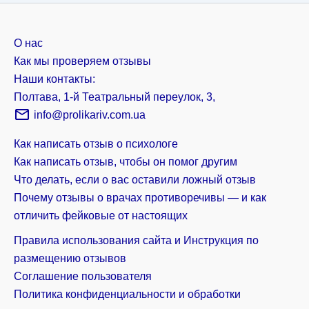
О нас
Как мы проверяем отзывы
Наши контакты:
Полтава, 1-й Театральный переулок, 3,
info@prolikariv.com.ua
Как написать отзыв о психологе
Как написать отзыв, чтобы он помог другим
Что делать, если о вас оставили ложный отзыв
Почему отзывы о врачах противоречивы — и как
отличить фейковые от настоящих
Правила использования сайта и Инструкция по
размещению отзывов
Соглашение пользователя
Политика конфиденциальности и обработки