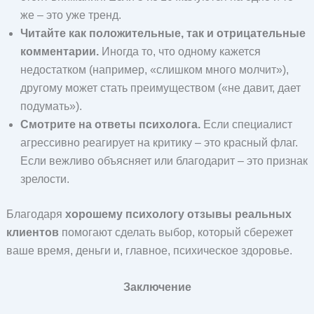
же – это уже тренд.
Читайте как положительные, так и отрицательные
комментарии.
Иногда то, что одному кажется
недостатком (например, «слишком много молчит»),
другому может стать преимуществом («не давит, дает
подумать»).
Смотрите на ответы психолога.
Если специалист
агрессивно реагирует на критику – это красный флаг.
Если вежливо объясняет или благодарит – это признак
зрелости.
Благодаря
хорошему психологу отзывы реальных
клиентов
помогают сделать выбор, который сбережет
ваше время, деньги и, главное, психическое здоровье.
Заключение