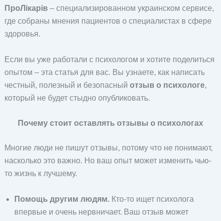
ПроЛікарів
– специализированном украинском сервисе,
где собраны мнения пациентов о специалистах в сфере
здоровья.
Если вы уже работали с психологом и хотите поделиться
опытом – эта статья для вас. Вы узнаете, как написать
честный, полезный и безопасный
отзыв о психологе
,
который не будет стыдно опубликовать.
Почему стоит оставлять отзывы о психологах
Многие люди не пишут отзывы, потому что не понимают,
насколько это важно. Но ваш опыт может изменить чью-
то жизнь к лучшему.
Помощь другим людям.
Кто-то ищет психолога
впервые и очень нервничает. Ваш отзыв может