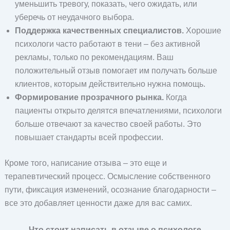
уменьшить тревогу, показать, чего ожидать, или
уберечь от неудачного выбора.
Поддержка качественных специалистов.
Хорошие
психологи часто работают в тени – без активной
рекламы, только по рекомендациям. Ваш
положительный отзыв помогает им получать больше
клиентов, которым действительно нужна помощь.
Формирование прозрачного рынка.
Когда
пациенты открыто делятся впечатлениями, психологи
больше отвечают за качество своей работы. Это
повышает стандарты всей профессии.
Кроме того, написание отзыва – это еще и
терапевтический процесс. Осмысление собственного
пути, фиксация изменений, осознание благодарности –
все это добавляет ценности даже для вас самих.
Что стоит написать в отзыве о психологе