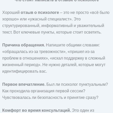
Хороший
отзыв о психологе
– это не просто «всё было
хорошо» или «ужасный специалист». Это
структурированный, информативный и уважительный
текст. Вот ключевые пункты, которые стоит осветить.
Причина обращения.
Напишите общими словами:
«обращалась из-за тревожности», «пришел из-за
проблем в отношениях», «искал поддержку в сложный
жизненный период». Не нужно деталей, которые могут
идентифицировать вас.
Первое впечатление.
Был ли психолог пунктуальным?
Как проходила организация первой сессии?
Чувствовалась ли безопасность и принятие сразу?
Комфорт во время консультаций.
Это один из