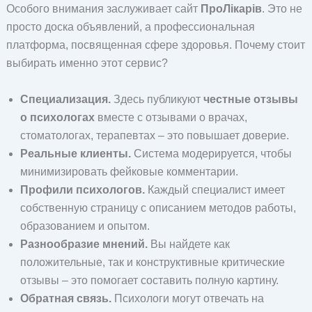
Особого внимания заслуживает сайт
ПроЛікарів
. Это не
просто доска объявлений, а профессиональная
платформа, посвященная сфере здоровья. Почему стоит
выбирать именно этот сервис?
Специализация.
Здесь публикуют
честные отзывы
о психологах
вместе с отзывами о врачах,
стоматологах, терапевтах – это повышает доверие.
Реальные клиенты.
Система модерируется, чтобы
минимизировать фейковые комментарии.
Профили психологов.
Каждый специалист имеет
собственную страницу с описанием методов работы,
образованием и опытом.
Разнообразие мнений.
Вы найдете как
положительные, так и конструктивные критические
отзывы – это помогает составить полную картину.
Обратная связь.
Психологи могут отвечать на