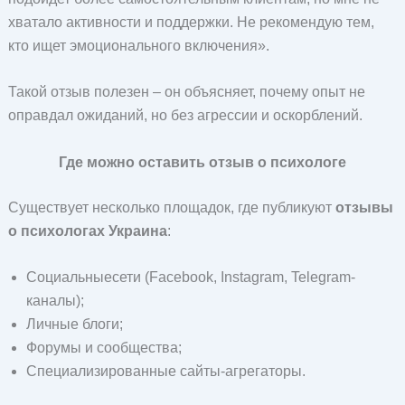
хватало активности и поддержки. Не рекомендую тем,
кто ищет эмоционального включения».
Такой отзыв полезен – он объясняет, почему опыт не
оправдал ожиданий, но без агрессии и оскорблений.
Где можно оставить отзыв о психологе
Существует несколько площадок, где публикуют
отзывы
о психологах Украина
:
Социальныесети (Facebook, Instagram, Telegram-
каналы);
Личные блоги;
Форумы и сообщества;
Специализированные сайты-агрегаторы.