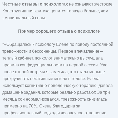
Честные отзывы о психологах
не означают жестокие.
Конструктивная критика ценится гораздо больше, чем
эмоциональный спам.
Пример хорошего отзыва о психологе
*«Обращалась к психологу Елене по поводу постоянной
тревожности и бессонницы. Первое впечатление –
теплый кабинет, психолог внимательно выслушала
правила конфиденциальности на первой сессии. Уже
после второй встречи я заметила, что стала меньше
прокручивать негативные мысли в голове. Елена
использует когнитивно-поведенческую терапию, давала
домашние задания, которые реально работают. За три
месяца сон нормализовался, тревожность снизилась
примерно на 70%. Очень благодарна за
профессиональный подход и человечное отношение.