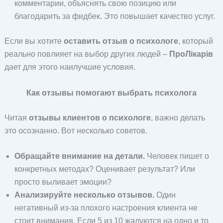
комментарии, объяснять свою позицию или
благодарить за фидбек. Это повышает качество услуг.
Если вы хотите
оставить отзыв о психологе
, который
реально повлияет на выбор других людей –
ПроЛікарів
дает для этого наилучшие условия.
Как отзывы помогают выбрать психолога
Читая
отзывы клиентов о психологе
, важно делать
это осознанно. Вот несколько советов.
Обращайте внимание на детали.
Человек пишет о
конкретных методах? Оценивает результат? Или
просто выливает эмоции?
Анализируйте несколько отзывов.
Один
негативный из-за плохого настроения клиента не
стоит внимания. Если 5 из 10 жалуются на одно и то