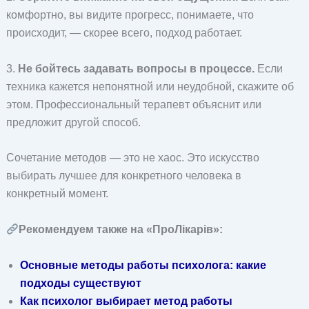
комфортно, вы видите прогресс, понимаете, что
происходит, — скорее всего, подход работает.
3.
Не бойтесь задавать вопросы в процессе.
Если
техника кажется непонятной или неудобной, скажите об
этом. Профессиональный терапевт объяснит или
предложит другой способ.
Сочетание методов — это не хаос. Это искусство
выбирать лучшее для конкретного человека в
конкретный момент.
Рекомендуем также на «ПроЛікарів»:
Основные методы работы психолога: какие
подходы существуют
Как психолог выбирает метод работы