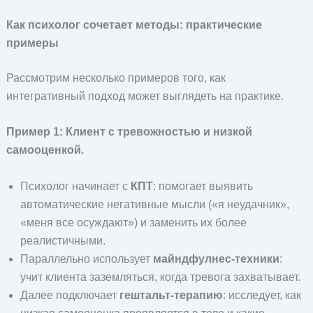
Как психолог сочетает методы: практические
примеры
Рассмотрим несколько примеров того, как
интегративный подход может выглядеть на практике.
Пример 1: Клиент с тревожностью и низкой
самооценкой.
Психолог начинает с
КПТ
: помогает выявить
автоматические негативные мысли («я неудачник»,
«меня все осуждают») и заменить их более
реалистичными.
Параллельно использует
майндфулнес-техники
:
учит клиента заземляться, когда тревога захватывает.
Далее подключает
гештальт-терапию
: исследует, как