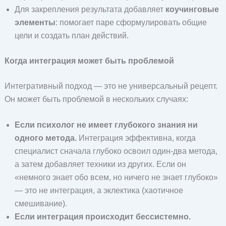
Для закрепления результата добавляет
коучинговые
элементы
: помогает паре сформулировать общие
цели и создать план действий.
Когда интеграция может быть проблемой
Интегративный подход — это не универсальный рецепт.
Он может быть проблемой в нескольких случаях:
Если психолог не имеет глубокого знания ни
одного метода.
Интеграция эффективна, когда
специалист сначала глубоко освоил один-два метода,
а затем добавляет техники из других. Если он
«немного знает обо всем, но ничего не знает глубоко»
— это не интеграция, а эклектика (хаотичное
смешивание).
Если интеграция происходит бессистемно.