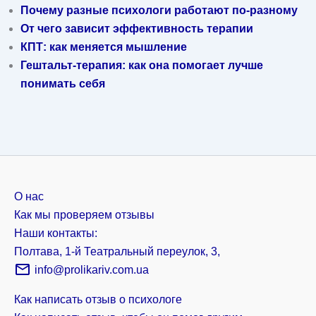
Почему разные психологи работают по-разному
От чего зависит эффективность терапии
КПТ: как меняется мышление
Гештальт-терапия: как она помогает лучше
понимать себя
О нас
Как мы проверяем отзывы
Наши контакты:
Полтава, 1-й Театральный переулок, 3,
info@prolikariv.com.ua
Как написать отзыв о психологе