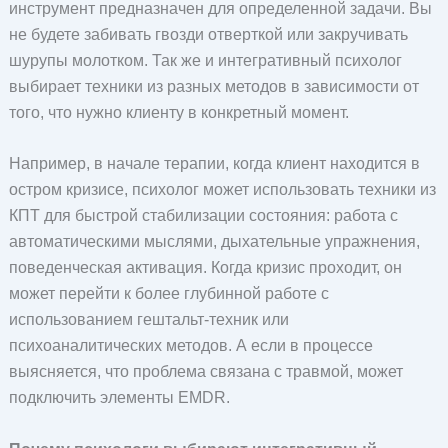
инструмент предназначен для определенной задачи. Вы
не будете забивать гвозди отверткой или закручивать
шурупы молотком. Так же и интегративный психолог
выбирает техники из разных методов в зависимости от
того, что нужно клиенту в конкретный момент.
Например, в начале терапии, когда клиент находится в
остром кризисе, психолог может использовать техники из
КПТ для быстрой стабилизации состояния: работа с
автоматическими мыслями, дыхательные упражнения,
поведенческая активация. Когда кризис проходит, он
может перейти к более глубинной работе с
использованием гештальт-техник или
психоаналитических методов. А если в процессе
выясняется, что проблема связана с травмой, может
подключить элементы EMDR.