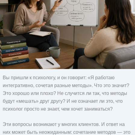
Вы пришли к психологу, и он говорит: «Я работаю
интегративно, сочетая разные методы». Что это значит?
Это хорошо или плохо? Не случится ли так, что методы
будут «мешать» друг другу? И не означает ли это, что
психолог просто не знает, чем хочет заниматься?
Эти вопросы возникают у многих клиентов. И ответ на
них может быть неожиданным: сочетание методов — это