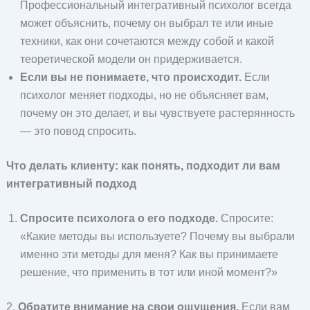
Профессиональный интегративный психолог всегда
может объяснить, почему он выбрал те или иные
техники, как они сочетаются между собой и какой
теоретической модели он придерживается.
Если вы не понимаете, что происходит.
Если
психолог меняет подходы, но не объясняет вам,
почему он это делает, и вы чувствуете растерянность
— это повод спросить.
Что делать клиенту: как понять, подходит ли вам
интегративный подход
Спросите психолога о его подходе.
Спросите:
«Какие методы вы используете? Почему вы выбрали
именно эти методы для меня? Как вы принимаете
решение, что применить в тот или иной момент?»
2.
Обратите внимание на свои ощущения.
Если вам