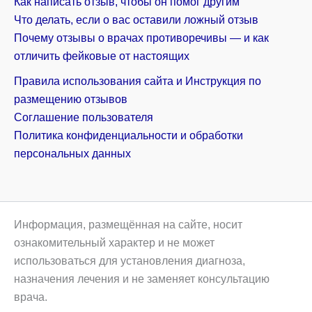
Как написать отзыв, чтобы он помог другим
Что делать, если о вас оставили ложный отзыв
Почему отзывы о врачах противоречивы — и как
отличить фейковые от настоящих
Правила использования сайта и Инструкция по
размещению отзывов
Соглашение пользователя
Политика конфиденциальности и обработки
персональных данных
Информация, размещённая на сайте, носит
ознакомительный характер и не может
использоваться для установления диагноза,
назначения лечения и не заменяет консультацию
врача.