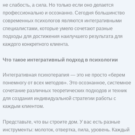
не слабость, а сила. Но только если оно делается
профессионально и осознанно. Сегодня большинство
современных психологов являются интегративными
специалистами, которые умело сочетают разные
подходы для достижения наилучшего результата для
каждого конкретного клиента.
Что такое интегративный подход в психологии
Интегративная психотерапия — это не просто «берем
понемногу от всех методов». Это осознанное, системное
сочетание различных теоретических подходов и техник
для создания индивидуальной стратегии работы с
каждым клиентом.
Представьте, что вы строите дом. У вас есть разные
инструменты: молоток, отвертка, пила, уровень. Каждый