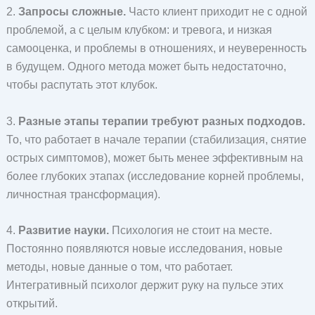
2.
Запросы сложные.
Часто клиент приходит не с одной
проблемой, а с целым клубком: и тревога, и низкая
самооценка, и проблемы в отношениях, и неуверенность
в будущем. Одного метода может быть недостаточно,
чтобы распутать этот клубок.
3.
Разные этапы терапии требуют разных подходов.
То, что работает в начале терапии (стабилизация, снятие
острых симптомов), может быть менее эффективным на
более глубоких этапах (исследование корней проблемы,
личностная трансформация).
4.
Развитие науки.
Психология не стоит на месте.
Постоянно появляются новые исследования, новые
методы, новые данные о том, что работает.
Интегративный психолог держит руку на пульсе этих
открытий.