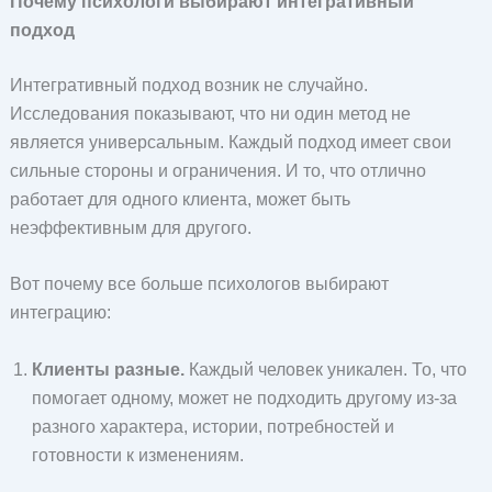
Почему психологи выбирают интегративный
подход
Интегративный подход возник не случайно.
Исследования показывают, что ни один метод не
является универсальным. Каждый подход имеет свои
сильные стороны и ограничения. И то, что отлично
работает для одного клиента, может быть
неэффективным для другого.
Вот почему все больше психологов выбирают
интеграцию:
Клиенты разные.
Каждый человек уникален. То, что
помогает одному, может не подходить другому из-за
разного характера, истории, потребностей и
готовности к изменениям.