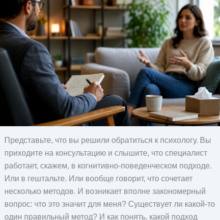
Представьте, что вы решили обратиться к психологу. Вы
приходите на консультацию и слышите, что специалист
работает, скажем, в когнитивно-поведенческом подходе.
Или в гештальте. Или вообще говорит, что сочетает
несколько методов. И возникает вполне закономерный
вопрос: что это значит для меня? Существует ли какой-то
один правильный метод? И как понять, какой подход