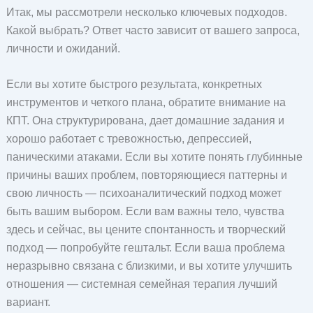
Итак, мы рассмотрели несколько ключевых подходов.
Какой выбрать? Ответ часто зависит от вашего запроса,
личности и ожиданий.
Если вы хотите быстрого результата, конкретных
инструментов и четкого плана, обратите внимание на
КПТ. Она структурирована, дает домашние задания и
хорошо работает с тревожностью, депрессией,
паническими атаками. Если вы хотите понять глубинные
причины ваших проблем, повторяющиеся паттерны и
свою личность — психоаналитический подход может
быть вашим выбором. Если вам важны тело, чувства
здесь и сейчас, вы цените спонтанность и творческий
подход — попробуйте гештальт. Если ваша проблема
неразрывно связана с близкими, и вы хотите улучшить
отношения — системная семейная терапия лучший
вариант.