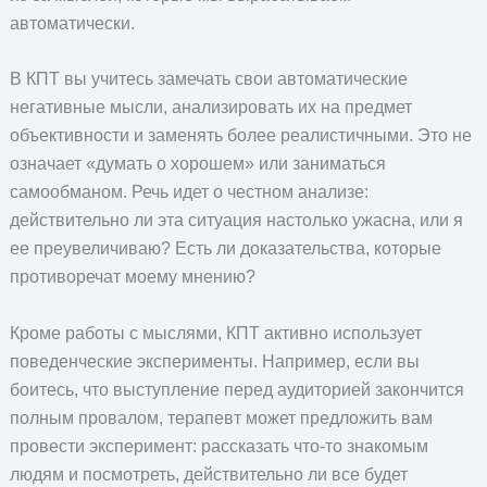
автоматически.
В КПТ вы учитесь замечать свои автоматические
негативные мысли, анализировать их на предмет
объективности и заменять более реалистичными. Это не
означает «думать о хорошем» или заниматься
самообманом. Речь идет о честном анализе:
действительно ли эта ситуация настолько ужасна, или я
ее преувеличиваю? Есть ли доказательства, которые
противоречат моему мнению?
Кроме работы с мыслями, КПТ активно использует
поведенческие эксперименты. Например, если вы
боитесь, что выступление перед аудиторией закончится
полным провалом, терапевт может предложить вам
провести эксперимент: рассказать что-то знакомым
людям и посмотреть, действительно ли все будет