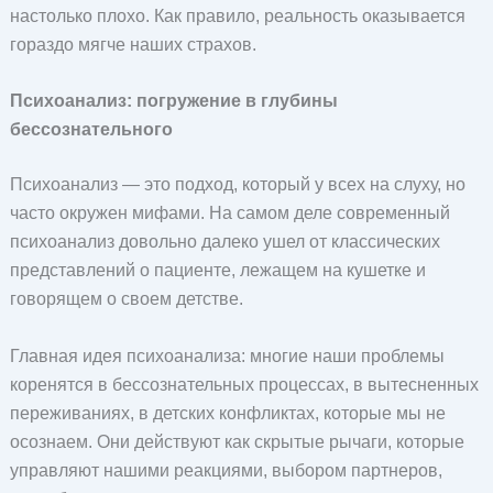
настолько плохо. Как правило, реальность оказывается
гораздо мягче наших страхов.
Психоанализ: погружение в глубины
бессознательного
Психоанализ — это подход, который у всех на слуху, но
часто окружен мифами. На самом деле современный
психоанализ довольно далеко ушел от классических
представлений о пациенте, лежащем на кушетке и
говорящем о своем детстве.
Главная идея психоанализа: многие наши проблемы
коренятся в бессознательных процессах, в вытесненных
переживаниях, в детских конфликтах, которые мы не
осознаем. Они действуют как скрытые рычаги, которые
управляют нашими реакциями, выбором партнеров,