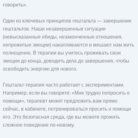
говорить».
Один из ключевых принципов гештальта — завершение
гештальтов. Наши незавершенные ситуации
(невысказанные обиды, незаконченные отношения,
непрожитые эмоции) накапливаются и мешают нам жить
полноценно. В терапии вы учитесь проживать свои
эмоции до конца, доводить дела до завершения, чтобы
освободить энергию для нового.
Гештальт-терапия часто работает с экспериментами.
Например, если вы говорите: «Мне трудно попросить о
помощи», терапевт может предложить вам прямо
сейчас, в кабинете, потренироваться просить о помощи
его. Это безопасная среда, где вы можете прожить
сложное поведение по-новому.