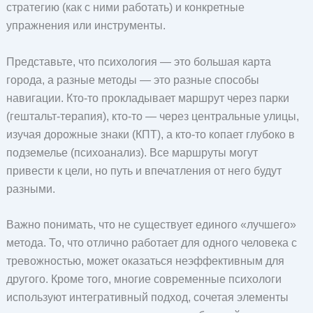
стратегию (как с ними работать) и конкретные
упражнения или инструменты.
Представьте, что психология — это большая карта
города, а разные методы — это разные способы
навигации. Кто-то прокладывает маршрут через парки
(гештальт-терапия), кто-то — через центральные улицы,
изучая дорожные знаки (КПТ), а кто-то копает глубоко в
подземелье (психоанализ). Все маршруты могут
привести к цели, но путь и впечатления от него будут
разными.
Важно понимать, что не существует единого «лучшего»
метода. То, что отлично работает для одного человека с
тревожностью, может оказаться неэффективным для
другого. Кроме того, многие современные психологи
используют интегративный подход, сочетая элементы