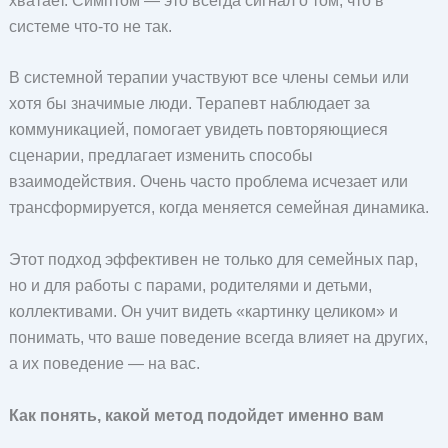
хватает. Симптом — это всегда сигнал о том, что в
системе что-то не так.
В системной терапии участвуют все члены семьи или
хотя бы значимые люди. Терапевт наблюдает за
коммуникацией, помогает увидеть повторяющиеся
сценарии, предлагает изменить способы
взаимодействия. Очень часто проблема исчезает или
трансформируется, когда меняется семейная динамика.
Этот подход эффективен не только для семейных пар,
но и для работы с парами, родителями и детьми,
коллективами. Он учит видеть «картинку целиком» и
понимать, что ваше поведение всегда влияет на других,
а их поведение — на вас.
Как понять, какой метод подойдет именно вам