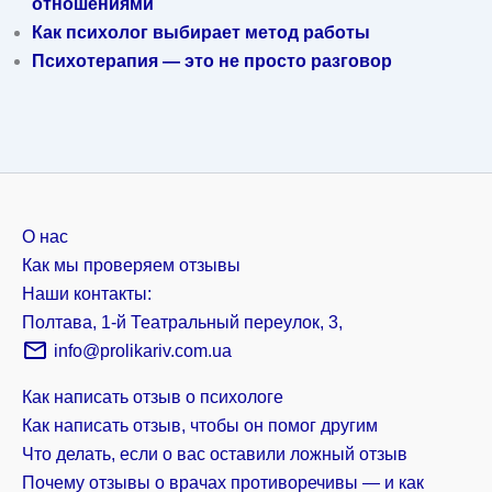
отношениями
Как психолог выбирает метод работы
Психотерапия — это не просто разговор
О нас
Как мы проверяем отзывы
Наши контакты:
Полтава, 1-й Театральный переулок, 3,
info@prolikariv.com.ua
Как написать отзыв о психологе
Как написать отзыв, чтобы он помог другим
Что делать, если о вас оставили ложный отзыв
Почему отзывы о врачах противоречивы — и как