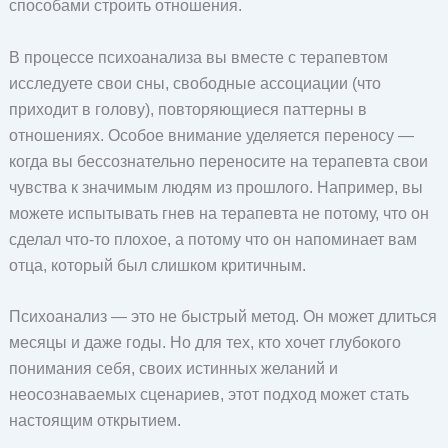
способами строить отношения.
В процессе психоанализа вы вместе с терапевтом
исследуете свои сны, свободные ассоциации (что
приходит в голову), повторяющиеся паттерны в
отношениях. Особое внимание уделяется переносу —
когда вы бессознательно переносите на терапевта свои
чувства к значимым людям из прошлого. Например, вы
можете испытывать гнев на терапевта не потому, что он
сделал что-то плохое, а потому что он напоминает вам
отца, который был слишком критичным.
Психоанализ — это не быстрый метод. Он может длиться
месяцы и даже годы. Но для тех, кто хочет глубокого
понимания себя, своих истинных желаний и
неосознаваемых сценариев, этот подход может стать
настоящим открытием.