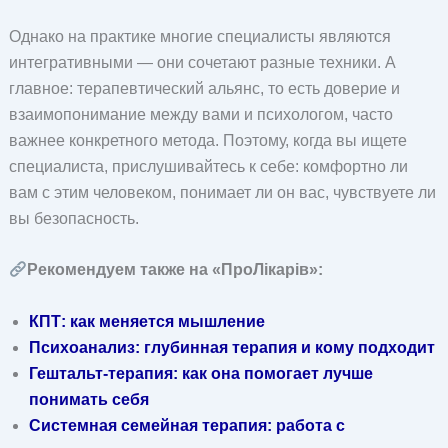
Однако на практике многие специалисты являются
интегративными — они сочетают разные техники. А
главное: терапевтический альянс, то есть доверие и
взаимопонимание между вами и психологом, часто
важнее конкретного метода. Поэтому, когда вы ищете
специалиста, прислушивайтесь к себе: комфортно ли
вам с этим человеком, понимает ли он вас, чувствуете ли
вы безопасность.
Рекомендуем также на «ПроЛікарів»:
КПТ: как меняется мышление
Психоанализ: глубинная терапия и кому подходит
Гештальт-терапия: как она помогает лучше
понимать себя
Системная семейная терапия: работа с