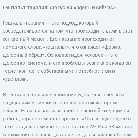
Гештальт-терапия: фокус на «здесь и сейчас»
Гештальт-терапия — это подход, который
сосредоточивается на том, что происходит с вами в этот
конкретный момент. Его название происходит от
немецкого слова «гештальт», что означает «форма,
целостный образ». Основная идея: человек — это
целостная система, и его проблемы возникают, когда он
теряет контакт с собственными потребностями и
чувствами.
В гештальте большое внимание уделяется телесным
ощущениям и эмоциям, которые возникают прямо
сейчас. Если вы рассказываете о сложной ситуации на
работе, терапевт может спросить: «Что вы чувствуете в
теле, когда вспоминаете этот разговор?» Или «Заметьте,
как изменилось ваше дыхание, когда вы начали об этом