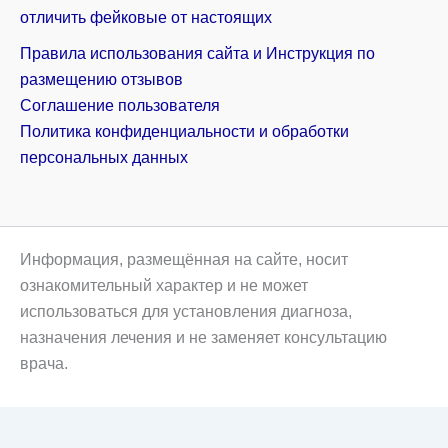
отличить фейковые от настоящих
Правила использования сайта и Инструкция по
размещению отзывов
Соглашение пользователя
Политика конфиденциальности и обработки
персональных данных
Информация, размещённая на сайте, носит
ознакомительный характер и не может
использоваться для установления диагноза,
назначения лечения и не заменяет консультацию
врача.