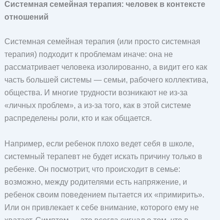
Системная семейная терапия: человек в контексте
отношений
Системная семейная терапия (или просто системная
терапия) подходит к проблемам иначе: она не
рассматривает человека изолированно, а видит его как
часть большей системы — семьи, рабочего коллектива,
общества. И многие трудности возникают не из-за
«личных проблем», а из-за того, как в этой системе
распределены роли, кто и как общается.
Например, если ребенок плохо ведет себя в школе,
системный терапевт не будет искать причину только в
ребенке. Он посмотрит, что происходит в семье:
возможно, между родителями есть напряжение, и
ребенок своим поведением пытается их «примирить».
Или он привлекает к себе внимание, которого ему не