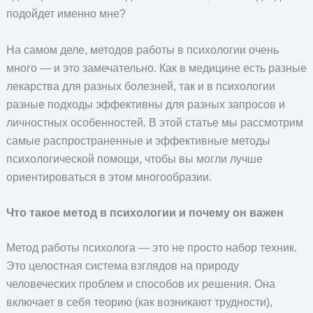
подойдет именно мне?
На самом деле, методов работы в психологии очень
много — и это замечательно. Как в медицине есть разные
лекарства для разных болезней, так и в психологии
разные подходы эффективны для разных запросов и
личностных особенностей. В этой статье мы рассмотрим
самые распространенные и эффективные методы
психологической помощи, чтобы вы могли лучше
ориентироваться в этом многообразии.
Что такое метод в психологии и почему он важен
Метод работы психолога — это не просто набор техник.
Это целостная система взглядов на природу
человеческих проблем и способов их решения. Она
включает в себя теорию (как возникают трудности),