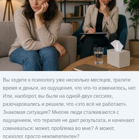
Вы ходите к психологу уже несколько месяцев, тратите
время и деньги, но ощущения, что что-то изменилось, нет.
Или, наоборот, вы были на одной-двух сессиях,
разочаровались и решили, что «это всё не работает».
Знакомая ситуация? Многие люди сталкиваются с
ощущением, что терапия не дает результата, и начинают
сомневаться: может, проблема во мне? А может,
психолог просто некомпетентен?