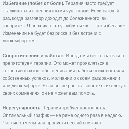
Избегание (побег от боли).
Терапия часто требует
сталкиваться с неприятными чувствами. Если каждый
раз, когда разговор доходит до болезненного, вы
говорите: «Я не хочу в это углубляться» — это избегание.
Изменений не будет без риска и без встречи с
дискомфортом.
Сопротивление и саботаж.
Иногда мы бессознательно
препятствуем терапии. Это может проявляться в
сокрытии фактов, обесценивании работы психолога или
собственных успехов, молчании о своем раздражении
или дискомфорте. Если вы не рассказываете психологу о
своих сомнениях, он не может вам помочь.
Нерегулярность.
Терапия требует постоянства.
Оптимальный график — не реже одного раза в неделю.
Частые отмены или пропуски сессий снижают