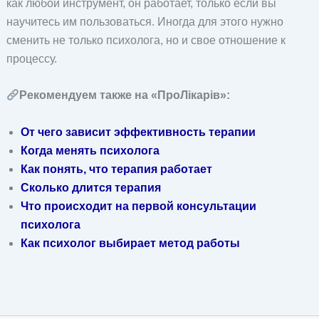
как любой инструмент, он работает, только если вы
научитесь им пользоваться. Иногда для этого нужно
сменить не только психолога, но и свое отношение к
процессу.
Рекомендуем также на «ПроЛікарів»:
От чего зависит эффективность терапии
Когда менять психолога
Как понять, что терапия работает
Сколько длится терапия
Что происходит на первой консультации
психолога
Как психолог выбирает метод работы