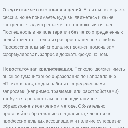
Отсутствие четкого плана и целей.
Если вы посещаете
сессии, но не понимаете, куда вы движетесь и какие
конкретные задачи решаете, это тревожный сигнал.
Поспешность в начале терапии без четко определенных
целей клиента — одна из распространенных ошибок.
Профессиональный специалист должен помочь вам
сформулировать запрос и держать фокус на нем.
Недостаточная квалификация.
Психолог должен иметь
высшее гуманитарное образование по направлению
«Психология», но для работы с определенными
запросами (например, травмами или расстройствами)
требуется дополнительное последипломное
образование в конкретном методе. Обязательно
проверяйте образование специалиста, членство в
профессиональных ассоциациях и наличие супервизии.