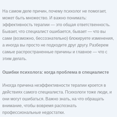
На самом деле причин, почему психолог не помогает,
может быть множество. И важно понимать:
эффективность терапии — это общая ответственность.
Бывает, что специалист ошибается, бывает — что вы
сами (возможно, бессознательно) блокируете изменения,
а иногда вы просто не подходите друг другу. Разберем
самые распространенные причины и главное — что с
этим делать.
Ошибки психолога: когда проблема в специалисте
Иногда причина неэффективности терапии кроется в
действиях самого специалиста. Психологи тоже люди, и
они могут ошибаться. Важно знать, на что обращать
внимание, чтобы вовремя распознать
профессиональные недостатки.