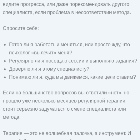
видите прогресса, или даже порекомендовать другого
специалиста, если проблема в несоответствии метода.
Спросите себя:
Готов ли я работать и меняться, или просто жду, что
психолог «вылечит» меня?
Регулярно ли я посещаю сессии и выполняю задания?
Доверяю ли я этому специалисту?
Понимаю ли я, куда мы движемся, какие цели ставим?
Если на большинство вопросов вы ответили «нет», но
прошло уже несколько месяцев регулярной терапии,
стоит серьезно задуматься о смене специалиста или
метода.
Терапия — это не волшебная палочка, а инструмент. И