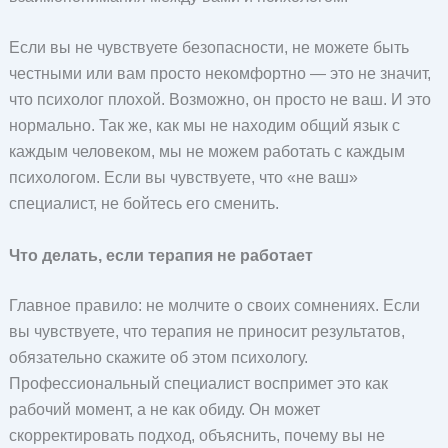
Если вы не чувствуете безопасности, не можете быть
честными или вам просто некомфортно — это не значит,
что психолог плохой. Возможно, он просто не ваш. И это
нормально. Так же, как мы не находим общий язык с
каждым человеком, мы не можем работать с каждым
психологом. Если вы чувствуете, что «не ваш»
специалист, не бойтесь его сменить.
Что делать, если терапия не работает
Главное правило: не молчите о своих сомнениях. Если
вы чувствуете, что терапия не приносит результатов,
обязательно скажите об этом психологу.
Профессиональный специалист воспримет это как
рабочий момент, а не как обиду. Он может
скорректировать подход, объяснить, почему вы не