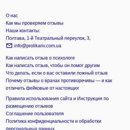
О нас
Как мы проверяем отзывы
Наши контакты:
Полтава, 1-й Театральный переулок, 3,
info@prolikariv.com.ua
Как написать отзыв о психологе
Как написать отзыв, чтобы он помог другим
Что делать, если о вас оставили ложный отзыв
Почему отзывы о врачах противоречивы — и как
отличить фейковые от настоящих
Правила использования сайта и Инструкция по
размещению отзывов
Соглашение пользователя
Политика конфиденциальности и обработки
персональных данных