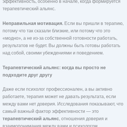
эффективность, особенно в начале, когда формируется
терапевтический альянс.
Неправильная мотивация.
Если вы пришли в терапию,
потому что так сказали близкие, или потому что это
«модно», а не из-за собственной готовности работать,
результатов не будет. Вы должны быть готовы работать
над собой, своими убеждениями и поведением.
Терапевтический альянс: когда вы просто не
подходите друг другу
Даже если психолог профессионален, а вы активно
работаете, терапия может не давать результата, если
между вами нет доверия. Исследования показывают, что
самый важный фактор эффективности — это
терапевтический альянс
, отношения доверия и
взаимопонимания между вами и психологом.