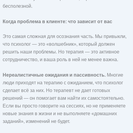
бесполезной.
Когда проблема в клиенте: что зависит от вас
Это самая сложная для осознания часть. Мы привыкли,
что психолог — это «волшебник», который должен
решить наши проблемы. Но терапия — это активное
сотрудничество, и ваша роль в ней не менее важна.
Нереалистичные ожидания и пассивность.
Многие
люди приходят на терапию с ожиданием, что психолог
сделает всё за них. Но терапевт не дает готовых
решений — он помогает вам найти их самостоятельно.
Если вы просто говорите на сессиях, но не применяете
новые знания в жизни и не выполняете «домашних
заданий», изменений не будет.