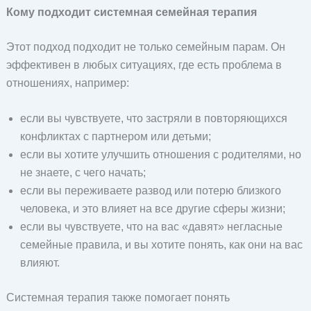
Кому подходит системная семейная терапия
Этот подход подходит не только семейным парам. Он
эффективен в любых ситуациях, где есть проблема в
отношениях, например:
если вы чувствуете, что застряли в повторяющихся
конфликтах с партнером или детьми;
если вы хотите улучшить отношения с родителями, но
не знаете, с чего начать;
если вы переживаете развод или потерю близкого
человека, и это влияет на все другие сферы жизни;
если вы чувствуете, что на вас «давят» негласные
семейные правила, и вы хотите понять, как они на вас
влияют.
Системная терапия также помогает понять