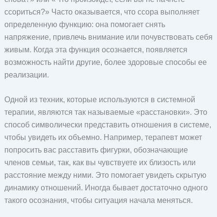
ссориться?» Часто оказывается, что ссора выполняет
определенную функцию: она помогает снять
напряжение, привлечь внимание или почувствовать себя
живым. Когда эта функция осознается, появляется
возможность найти другие, более здоровые способы ее
реализации.
Одной из техник, которые используются в системной
терапии, являются так называемые «расстановки». Это
способ символически представить отношения в системе,
чтобы увидеть их объемно. Например, терапевт может
попросить вас расставить фигурки, обозначающие
членов семьи, так, как вы чувствуете их близость или
расстояние между ними. Это помогает увидеть скрытую
динамику отношений. Иногда бывает достаточно одного
такого осознания, чтобы ситуация начала меняться.