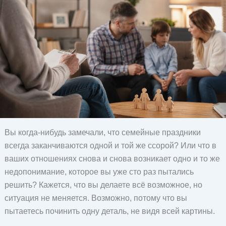
Вы когда-нибудь замечали, что семейные праздники
всегда заканчиваются одной и той же ссорой? Или что в
ваших отношениях снова и снова возникает одно и то же
недопонимание, которое вы уже сто раз пытались
решить? Кажется, что вы делаете всё возможное, но
ситуация не меняется. Возможно, потому что вы
пытаетесь починить одну деталь, не видя всей картины.