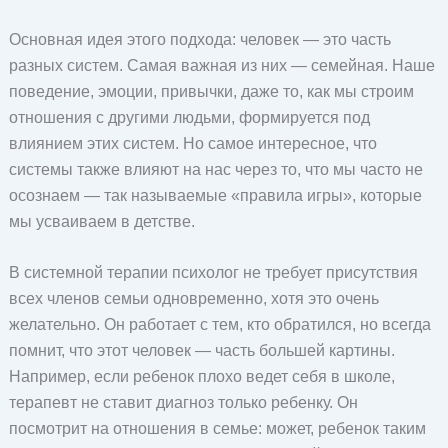
Основная идея этого подхода: человек — это часть
разных систем. Самая важная из них — семейная. Наше
поведение, эмоции, привычки, даже то, как мы строим
отношения с другими людьми, формируется под
влиянием этих систем. Но самое интересное, что
системы также влияют на нас через то, что мы часто не
осознаем — так называемые «правила игры», которые
мы усваиваем в детстве.
В системной терапии психолог не требует присутствия
всех членов семьи одновременно, хотя это очень
желательно. Он работает с тем, кто обратился, но всегда
помнит, что этот человек — часть большей картины.
Например, если ребенок плохо ведет себя в школе,
терапевт не ставит диагноз только ребенку. Он
посмотрит на отношения в семье: может, ребенок таким