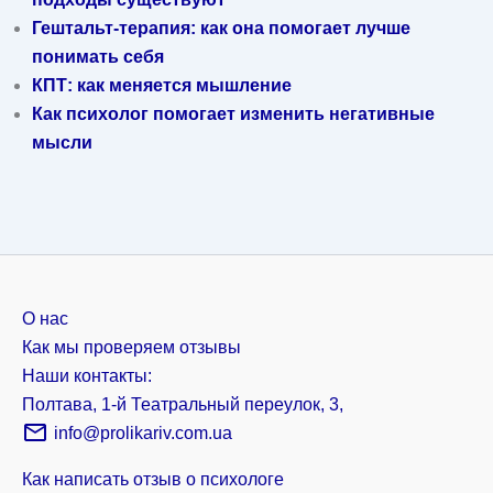
Гештальт-терапия: как она помогает лучше
понимать себя
КПТ: как меняется мышление
Как психолог помогает изменить негативные
мысли
О нас
Как мы проверяем отзывы
Наши контакты:
Полтава, 1-й Театральный переулок, 3,
info@prolikariv.com.ua
Как написать отзыв о психологе