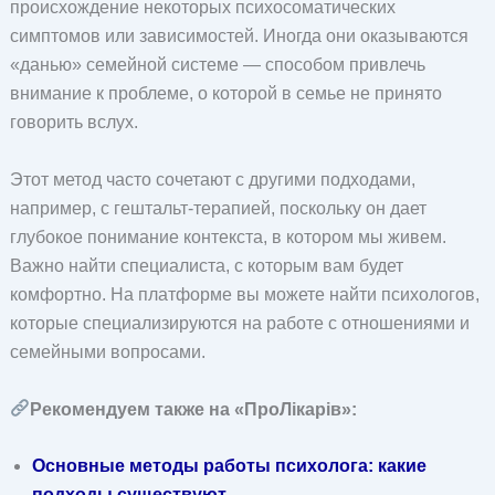
происхождение некоторых психосоматических
симптомов или зависимостей. Иногда они оказываются
«данью» семейной системе — способом привлечь
внимание к проблеме, о которой в семье не принято
говорить вслух.
Этот метод часто сочетают с другими подходами,
например, с гештальт-терапией, поскольку он дает
глубокое понимание контекста, в котором мы живем.
Важно найти специалиста, с которым вам будет
комфортно. На платформе вы можете найти психологов,
которые специализируются на работе с отношениями и
семейными вопросами.
Рекомендуем также на «ПроЛікарів»:
Основные методы работы психолога: какие
подходы существуют