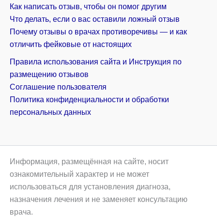
Как написать отзыв, чтобы он помог другим
Что делать, если о вас оставили ложный отзыв
Почему отзывы о врачах противоречивы — и как
отличить фейковые от настоящих
Правила использования сайта и Инструкция по
размещению отзывов
Соглашение пользователя
Политика конфиденциальности и обработки
персональных данных
Информация, размещённая на сайте, носит
ознакомительный характер и не может
использоваться для установления диагноза,
назначения лечения и не заменяет консультацию
врача.