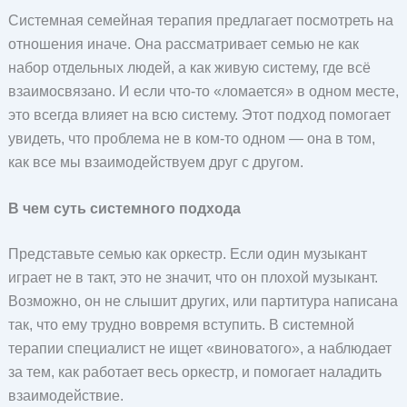
Системная семейная терапия предлагает посмотреть на
отношения иначе. Она рассматривает семью не как
набор отдельных людей, а как живую систему, где всё
взаимосвязано. И если что-то «ломается» в одном месте,
это всегда влияет на всю систему. Этот подход помогает
увидеть, что проблема не в ком-то одном — она в том,
как все мы взаимодействуем друг с другом.
В чем суть системного подхода
Представьте семью как оркестр. Если один музыкант
играет не в такт, это не значит, что он плохой музыкант.
Возможно, он не слышит других, или партитура написана
так, что ему трудно вовремя вступить. В системной
терапии специалист не ищет «виноватого», а наблюдает
за тем, как работает весь оркестр, и помогает наладить
взаимодействие.