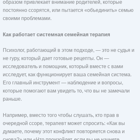
образом привлекает внимание родителей, которые
постоянно ссорятся, или пытается «объединить» семью
своими проблемами.
Как работает системная семейная терапия
Психолог, работающий в этом подходе, — это не судья и
не гуру, который дает готовые рецепты. Он —
исследователь и помощник, который вместе с вами
исследует, как функционирует ваша семейная система.
Его главный инструмент — наблюдение и вопросы,
которые помогают вам увидеть то, что вы не замечали
раньше.
Например, вместо того чтобы слушать, кто прав в
очередной ссоре, терапевт может спросить: «Как вы
думаете, почему этот конфликт повторяется снова и
снова?» или «Что произойдет, если вы не начнете