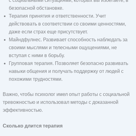
с социальными ситуациями, которых вы избегаете, в
безопасной обстановке.
Терапия принятия и ответственности. Учит
действовать в соответствии со своими ценностями,
даже если страх еще присутствует.
Майндфулнес. Развивает способность наблюдать за
своими мыслями и телесными ощущениями, не
вступая с ними в борьбу.
Групповая терапия. Позволяет безопасно развивать
навыки общения и получать поддержку от людей с
похожими трудностями.
Важно, чтобы психолог имел опыт работы с социальной
тревожностью и использовал методы с доказанной
эффективностью.
Сколько длится терапия