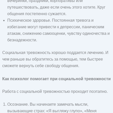
вечеринки, праздники, корпоративы или
путешествовать, даже если очень этого хотите. Круг
общения постепенно сужается.
Психическое здоровье. Постоянная тревога и
избегание могут привести к депрессии, паническим
атакам, снижению самооценки, чувству одиночества и
безнадежности.
Социальная тревожность хорошо поддается лечению. И
чем раньше вы обратитесь за помощью, тем быстрее
сможете вернуть себе свободу общения.
Как психолог помогает при социальной тревожности
Работа с социальной тревожностью проходит поэтапно.
Осознание. Вы начинаете замечать мысли,
вызывающие страх: «Я выгляжу глупо», «Меня