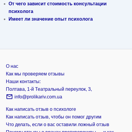
От чего зависит стоимость консультации
психолога
Имеет ли значение опыт психолога
О нас
Как мы проверяем отзывы
Наши контакты:
Полтава, 1-й Театральный переулок, 3,
info@prolikariv.com.ua
Как написать отзыв о психологе
Как написать отзыв, чтобы он помог другим
Что делать, если о вас оставили ложный отзыв