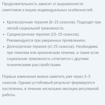
Продолжительность зависит от выраженности
симптомов и ваших индивидуальных особенностей.
Краткосрочная терапия (8–15 сеансов). Подходит при
легкой социальной тревожности.
Среднесрочная терапия (15–25 сеансов).
Рекомендуется при умеренных проявлениях.
Долгосрочная терапия (от 25 сеансов). Необходима
при тяжелом или хроническом течении, а также если
социальная тревожность сочетается с другими
психическими расстройствами.
Первые изменения можно заметить уже через 3–5
сеансов. Однако устойчивый результат формируется
постепенно, в течение нескольких месяцев регулярной
работы.