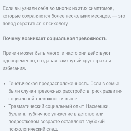
Если вы узнали себя во многих из этих симптомов,
которые сохраняются более нескольких месяцев, — это
повод обратиться к психологу.
Почему возникает социальная тревожность
Причин может быть много, и часто они действуют
одновременно, создавая замкнутый круг страха и
избегания.
Генетическая предрасположенность. Если в семье
были случаи тревожных расстройств, риск развития
социальной тревожности выше.
Травматический социальный опыт. Насмешки,
буллинг, публичное унижение в детстве или
подростковом возрасте оставляют глубокий
психологический след.