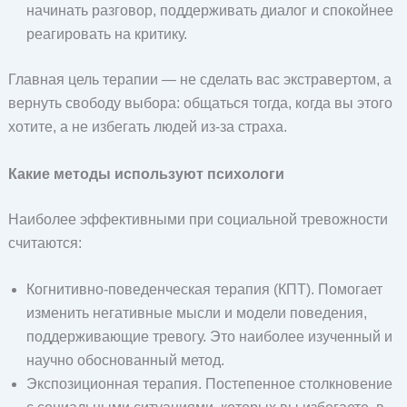
начинать разговор, поддерживать диалог и спокойнее
реагировать на критику.
Главная цель терапии — не сделать вас экстравертом, а
вернуть свободу выбора: общаться тогда, когда вы этого
хотите, а не избегать людей из-за страха.
Какие методы используют психологи
Наиболее эффективными при социальной тревожности
считаются:
Когнитивно-поведенческая терапия (КПТ). Помогает
изменить негативные мысли и модели поведения,
поддерживающие тревогу. Это наиболее изученный и
научно обоснованный метод.
Экспозиционная терапия. Постепенное столкновение