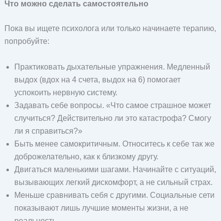
Что можно сделать самостоятельно
Пока вы ищете психолога или только начинаете терапию,
попробуйте:
Практиковать дыхательные упражнения. Медленный
выдох (вдох на 4 счета, выдох на 6) помогает
успокоить нервную систему.
Задавать себе вопросы. «Что самое страшное может
случиться? Действительно ли это катастрофа? Смогу
ли я справиться?»
Быть менее самокритичным. Относитесь к себе так же
доброжелательно, как к близкому другу.
Двигаться маленькими шагами. Начинайте с ситуаций,
вызывающих легкий дискомфорт, а не сильный страх.
Меньше сравнивать себя с другими. Социальные сети
показывают лишь лучшие моменты жизни, а не
реальность.