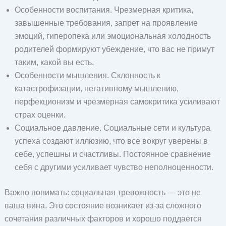
Особенности воспитания. Чрезмерная критика,
завышенные требования, запрет на проявление
эмоций, гиперопека или эмоциональная холодность
родителей формируют убеждение, что вас не примут
таким, какой вы есть.
Особенности мышления. Склонность к
катастрофизации, негативному мышлению,
перфекционизм и чрезмерная самокритика усиливают
страх оценки.
Социальное давление. Социальные сети и культура
успеха создают иллюзию, что все вокруг уверены в
себе, успешны и счастливы. Постоянное сравнение
себя с другими усиливает чувство неполноценности.
Важно понимать: социальная тревожность — это не
ваша вина. Это состояние возникает из-за сложного
сочетания различных факторов и хорошо поддается