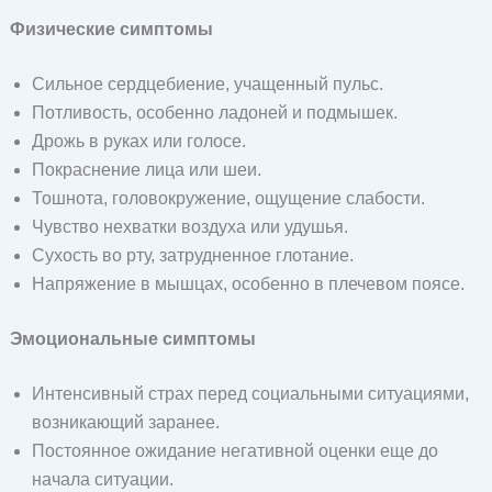
Физические симптомы
Сильное сердцебиение, учащенный пульс.
Потливость, особенно ладоней и подмышек.
Дрожь в руках или голосе.
Покраснение лица или шеи.
Тошнота, головокружение, ощущение слабости.
Чувство нехватки воздуха или удушья.
Сухость во рту, затрудненное глотание.
Напряжение в мышцах, особенно в плечевом поясе.
Эмоциональные симптомы
Интенсивный страх перед социальными ситуациями,
возникающий заранее.
Постоянное ожидание негативной оценки еще до
начала ситуации.