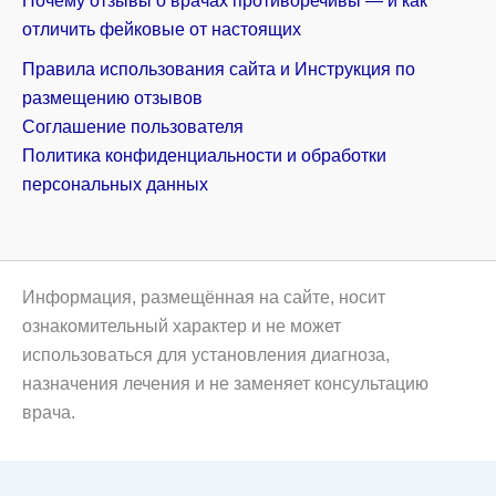
Почему отзывы о врачах противоречивы — и как
отличить фейковые от настоящих
Правила использования сайта и Инструкция по
размещению отзывов
Соглашение пользователя
Политика конфиденциальности и обработки
персональных данных
Информация, размещённая на сайте, носит
ознакомительный характер и не может
использоваться для установления диагноза,
назначения лечения и не заменяет консультацию
врача.