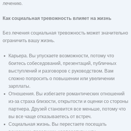
лечению.
Как социальная тревожность влияет на жизнь
Без лечения социальная тревожность может значительно
ограничить вашу жизнь.
Карьера. Вы упускаете возможности, потому что
боитесь собеседований, презентаций, публичных
выступлений и разговоров с руководством. Вам
сложно попросить о повышении или увеличении
зарплаты.
Отношения. Вы избегаете романтических отношений
из-за страха близости, открытости и оценки со стороны
партнера. Друзей становится все меньше, потому что
вы все чаще отказываетесь от встреч.
Социальная жизнь. Вы перестаете посещать