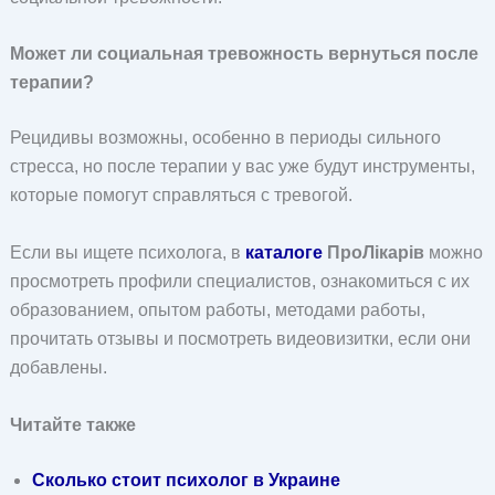
Может ли социальная тревожность вернуться после
терапии?
Рецидивы возможны, особенно в периоды сильного
стресса, но после терапии у вас уже будут инструменты,
которые помогут справляться с тревогой.
Если вы ищете психолога, в
каталоге
ПроЛікарів
можно
просмотреть профили специалистов, ознакомиться с их
образованием, опытом работы, методами работы,
прочитать отзывы и посмотреть видеовизитки, если они
добавлены.
Читайте также
Сколько стоит психолог в Украине