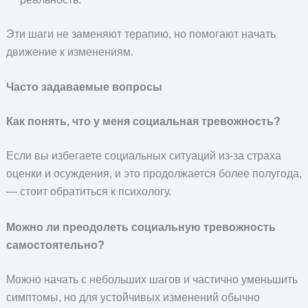
Эти шаги не заменяют терапию, но помогают начать
движение к изменениям.
Часто задаваемые вопросы
Как понять, что у меня социальная тревожность?
Если вы избегаете социальных ситуаций из-за страха
оценки и осуждения, и это продолжается более полугода,
— стоит обратиться к психологу.
Можно ли преодолеть социальную тревожность
самостоятельно?
Можно начать с небольших шагов и частично уменьшить
симптомы, но для устойчивых изменений обычно