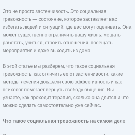
Это не просто застенчивость. Это социальная
тревожность — состояние, которое заставляет вас
избегать людей и ситуаций, где вас могут оценивать. Она
может существенно ограничить вашу жизнь: мешать
работать, учиться, строить отношения, посещать
мероприятия и даже выходить из дома.
В этой статье мы разберем, что такое социальная
тревожность, как отличить ее от застенчивости, какие
методы лечения доказали свою эффективность и как
психолог помогает вернуть свободу общения. Вы
узнаете, как проходит терапия, сколько она длится и что
можно сделать самостоятельно уже сейчас.
Что такое социальная тревожность на самом дел
е