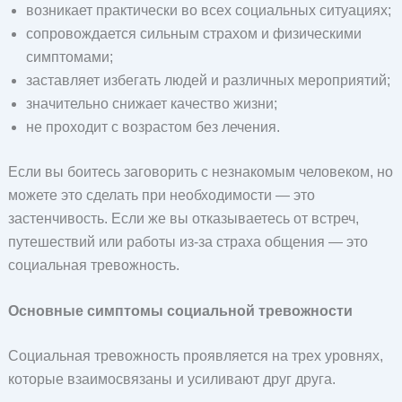
возникает практически во всех социальных ситуациях;
сопровождается сильным страхом и физическими
симптомами;
заставляет избегать людей и различных мероприятий;
значительно снижает качество жизни;
не проходит с возрастом без лечения.
Если вы боитесь заговорить с незнакомым человеком, но
можете это сделать при необходимости — это
застенчивость. Если же вы отказываетесь от встреч,
путешествий или работы из-за страха общения — это
социальная тревожность.
Основные симптомы социальной тревожности
Социальная тревожность проявляется на трех уровнях,
которые взаимосвязаны и усиливают друг друга.