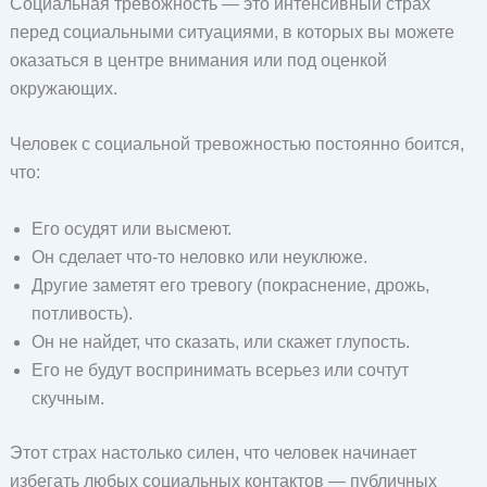
Социальная тревожность — это интенсивный страх
перед социальными ситуациями, в которых вы можете
оказаться в центре внимания или под оценкой
окружающих.
Человек с социальной тревожностью постоянно боится,
что:
Его осудят или высмеют.
Он сделает что-то неловко или неуклюже.
Другие заметят его тревогу (покраснение, дрожь,
потливость).
Он не найдет, что сказать, или скажет глупость.
Его не будут воспринимать всерьез или сочтут
скучным.
Этот страх настолько силен, что человек начинает
избегать любых социальных контактов — публичных