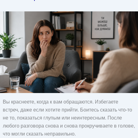
Вы краснеете, когда к вам обращаются. Избегаете
встреч, даже если хотите прийти. Боитесь сказать что-то
не то, показаться глупым или неинтересным. После
любого разговора снова и снова прокручиваете в голове,
что могли сказать неправильно.