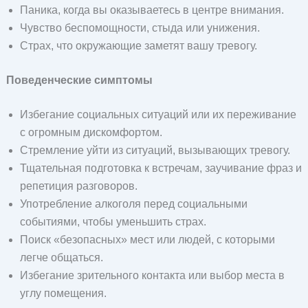
Паника, когда вы оказываетесь в центре внимания.
Чувство беспомощности, стыда или унижения.
Страх, что окружающие заметят вашу тревогу.
Поведенческие симптомы
Избегание социальных ситуаций или их переживание
с огромным дискомфортом.
Стремление уйти из ситуаций, вызывающих тревогу.
Тщательная подготовка к встречам, заучивание фраз и
репетиция разговоров.
Употребление алкоголя перед социальными
событиями, чтобы уменьшить страх.
Поиск «безопасных» мест или людей, с которыми
легче общаться.
Избегание зрительного контакта или выбор места в
углу помещения.