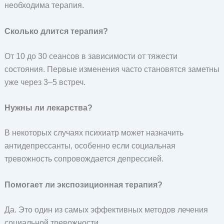
необходима терапия.
Сколько длится терапия?
От 10 до 30 сеансов в зависимости от тяжести
состояния. Первые изменения часто становятся заметны
уже через 3–5 встреч.
Нужны ли лекарства?
В некоторых случаях психиатр может назначить
антидепрессанты, особенно если социальная
тревожность сопровождается депрессией.
Помогает ли экспозиционная терапия?
Да. Это один из самых эффективных методов лечения
социальной тревожности.