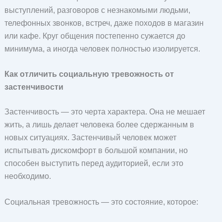
выступлений, разговоров с незнакомыми людьми,
телефонных звонков, встреч, даже походов в магазин
или кафе. Круг общения постепенно сужается до
минимума, а иногда человек полностью изолируется.
Как отличить социальную тревожность от
застенчивости
Застенчивость — это черта характера. Она не мешает
жить, а лишь делает человека более сдержанным в
новых ситуациях. Застенчивый человек может
испытывать дискомфорт в большой компании, но
способен выступить перед аудиторией, если это
необходимо.
Социальная тревожность — это состояние, которое: