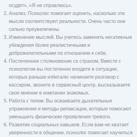
осудят», «Я не справлюсь».
Анализ. Психолог помогает оценить, насколько эти
мысли соответствуют реальности. Очень часто они
сильно преувеличены.
Изменение мыслей. Вы учитесь заменять негативные
убеждения более реалистичными и
доброжелательными по отношению к себе.
Постепенное столкновение со страхом. Вместе с
психологом вы постепенно входите в ситуации,
которых раньше избегали: начинаете разговор с
кассиром, звоните в сервисный центр, высказываете
свое мнение в компании знакомых.
Работа с телом. Вы осваиваете дыхательные
упражнения и методы релаксации, которые помогают
уменьшить физические проявления тревоги.
Развитие социальных навыков. Если вам не хватает
уверенности в общении, психолог помогает научиться