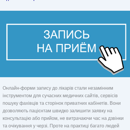
Онлайн-форми запису до лікарів стали незамінним
інструментом для сучасних медичних сайтів, сервісів
пошуку фахівців та сторінок приватних кабінетів. Вони
дозволяють пацієнтам швидко залишити заявку на
консультацію або прийом, не витрачаючи час на дзвінки
та очікування у черзі. Проте на практиці багато людей