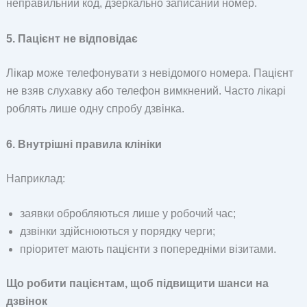
неправильний код, дзеркально записаний номер.
5. Пацієнт не відповідає
Лікар може телефонувати з невідомого номера. Пацієнт
не взяв слухавку або телефон вимкнений. Часто лікарі
роблять лише одну спробу дзвінка.
6. Внутрішні правила клініки
Наприклад:
заявки обробляються лише у робочий час;
дзвінки здійснюються у порядку черги;
пріоритет мають пацієнти з попередніми візитами.
Що робити пацієнтам, щоб підвищити шанси на
дзвінок