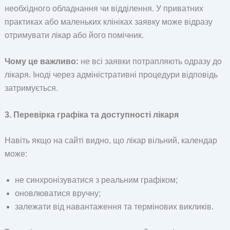
необхідного обладнання чи відділення. У приватних
практиках або маленьких клініках заявку може відразу
отримувати лікар або його помічник.
Чому це важливо:
не всі заявки потрапляють одразу до
лікаря. Іноді через адміністративні процедури відповідь
затримується.
3. Перевірка графіка та доступності лікаря
Навіть якщо на сайті видно, що лікар вільний, календар
може:
не синхронізуватися з реальним графіком;
оновлюватися вручну;
залежати від навантаження та термінових викликів.