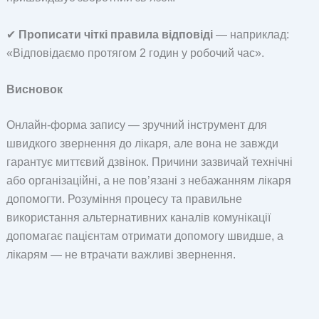
✔
Прописати чіткі правила відповіді
— наприклад:
«Відповідаємо протягом 2 годин у робочий час».
Висновок
Онлайн-форма запису — зручний інструмент для
швидкого звернення до лікаря, але вона не завжди
гарантує миттєвий дзвінок. Причини зазвичай технічні
або організаційні, а не пов’язані з небажанням лікаря
допомогти. Розуміння процесу та правильне
використання альтернативних каналів комунікації
допомагає пацієнтам отримати допомогу швидше, а
лікарям — не втрачати важливі звернення.