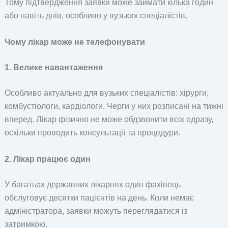
Тому підтвердження заявки може займати кілька годин
або навіть днів, особливо у вузьких спеціалістів.
Чому лікар може не телефонувати
1. Велике навантаження
Особливо актуально для вузьких спеціалістів: хірурги,
комбустіологи, кардіологи. Черги у них розписані на тижні
вперед. Лікар фізично не може обдзвонити всіх одразу,
оскільки проводить консультації та процедури.
2. Лікар працює один
У багатьох державних лікарнях один фахівець
обслуговує десятки пацієнтів на день. Коли немає
адміністратора, заявки можуть переглядатися із
затримкою.