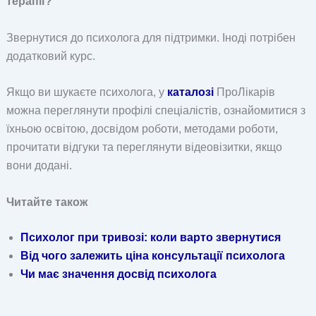
терапії?
Звернутися до психолога для підтримки. Іноді потрібен
додатковий курс.
Якщо ви шукаєте психолога, у
каталозі
ПроЛікарів
можна переглянути профілі спеціалістів, ознайомитися з
їхньою освітою, досвідом роботи, методами роботи,
прочитати відгуки та переглянути відеовізитки, якщо
вони додані.
Читайте також
Психолог при тривозі: коли варто звернутися
Від чого залежить ціна консультації психолога
Чи має значення досвід психолога