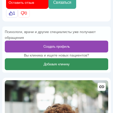
Связаться
Оставить отзыв
1
0
Психологи, врачи и другие специалисты уже получают
обращения
Создать профиль
Вы клиника и ищете новых пациентов?
Добавьте клинику