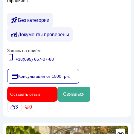
город
Киев
Без категории
Документы проверены
Запись на приём
+38(095) 667-07-88
Консультация от 1500 грн.
Связаться
Оставить отзыв
3
0