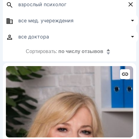
Сортировать:
по числу отзывов