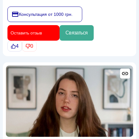
Консультация от 1000 грн.
Связаться
Оставить отзыв
4
0