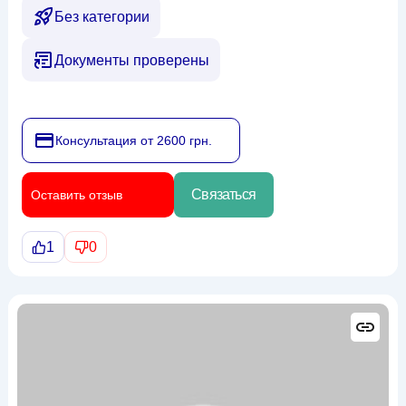
Без категории
Документы проверены
Консультация от 2600 грн.
Связаться
Оставить отзыв
1
0