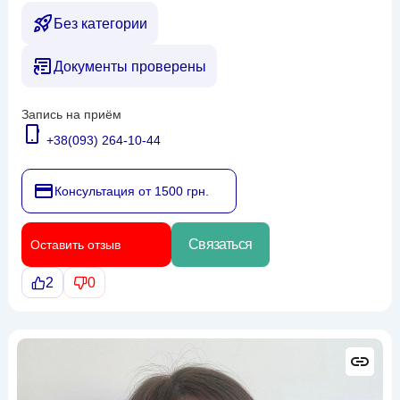
Без категории
Документы проверены
Запись на приём
+38(093) 264-10-44
Консультация от 1500 грн.
Связаться
Оставить отзыв
2
0