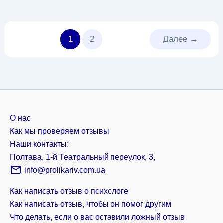
1
2
Далее
→
О нас
Как мы проверяем отзывы
Наши контакты:
Полтава, 1-й Театральный переулок, 3,
info@prolikariv.com.ua
Как написать отзыв о психологе
Как написать отзыв, чтобы он помог другим
Что делать, если о вас оставили ложный отзыв