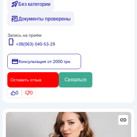
Без категории
Документы проверены
Запись на приём
+38(063) 040-53-29
Консультация от 2000 грн.
Связаться
Оставить отзыв
0
0