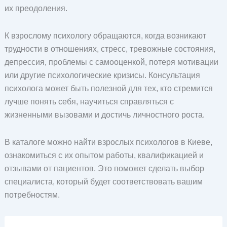
их преодоления.
К взрослому психологу обращаются, когда возникают
трудности в отношениях, стресс, тревожные состояния,
депрессия, проблемы с самооценкой, потеря мотивации
или другие психологические кризисы. Консультация
психолога может быть полезной для тех, кто стремится
лучше понять себя, научиться справляться с
жизненными вызовами и достичь личностного роста.
В каталоге можно найти взрослых психологов в Киеве,
ознакомиться с их опытом работы, квалификацией и
отзывами от пациентов. Это поможет сделать выбор
специалиста, который будет соответствовать вашим
потребностям.