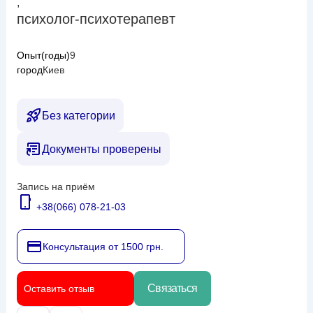
,
психолог-психотерапевт
Опыт(годы)
9
город
Киев
Без категории
Документы проверены
Запись на приём
+38(066) 078-21-03
Консультация от 1500 грн.
Связаться
Оставить отзыв