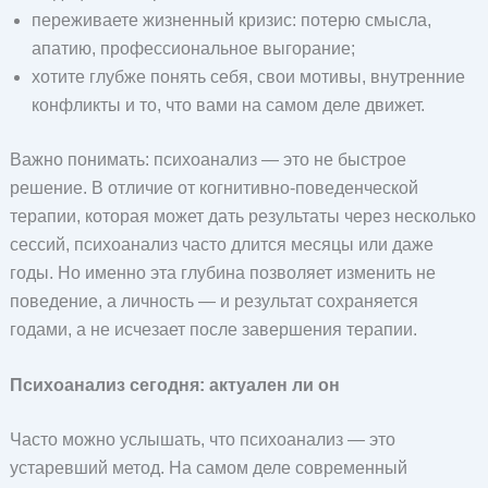
переживаете жизненный кризис: потерю смысла,
апатию, профессиональное выгорание;
хотите глубже понять себя, свои мотивы, внутренние
конфликты и то, что вами на самом деле движет.
Важно понимать: психоанализ — это не быстрое
решение. В отличие от когнитивно-поведенческой
терапии, которая может дать результаты через несколько
сессий, психоанализ часто длится месяцы или даже
годы. Но именно эта глубина позволяет изменить не
поведение, а личность — и результат сохраняется
годами, а не исчезает после завершения терапии.
Психоанализ сегодня: актуален ли он
Часто можно услышать, что психоанализ — это
устаревший метод. На самом деле современный