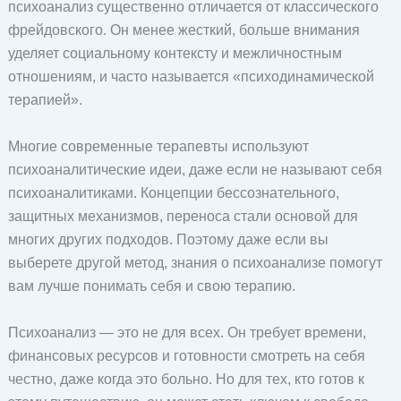
психоанализ существенно отличается от классического
фрейдовского. Он менее жесткий, больше внимания
уделяет социальному контексту и межличностным
отношениям, и часто называется «психодинамической
терапией».
Многие современные терапевты используют
психоаналитические идеи, даже если не называют себя
психоаналитиками. Концепции бессознательного,
защитных механизмов, переноса стали основой для
многих других подходов. Поэтому даже если вы
выберете другой метод, знания о психоанализе помогут
вам лучше понимать себя и свою терапию.
Психоанализ — это не для всех. Он требует времени,
финансовых ресурсов и готовности смотреть на себя
честно, даже когда это больно. Но для тех, кто готов к