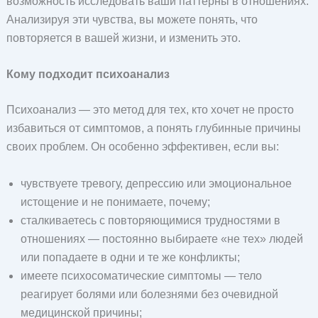
возможность исследовать ваши паттерны в отношениях.
Анализируя эти чувства, вы можете понять, что
повторяется в вашей жизни, и изменить это.
Кому подходит психоанализ
Психоанализ — это метод для тех, кто хочет не просто
избавиться от симптомов, а понять глубинные причины
своих проблем. Он особенно эффективен, если вы:
чувствуете тревогу, депрессию или эмоциональное
истощение и не понимаете, почему;
сталкиваетесь с повторяющимися трудностями в
отношениях — постоянно выбираете «не тех» людей
или попадаете в одни и те же конфликты;
имеете психосоматические симптомы — тело
реагирует болями или болезнями без очевидной
медицинской причины;