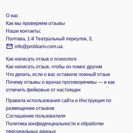
О нас
Как мы проверяем отзывы
Наши контакты:
Полтава, 1-й Театральный переулок, 3,
info@prolikariv.com.ua
Как написать отзыв о психологе
Как написать отзыв, чтобы он помог другим
Что делать, если о вас оставили ложный отзыв
Почему отзывы о врачах противоречивы — и как
отличить фейковые от настоящих
Правила использования сайта и Инструкция по
размещению отзывов
Соглашение пользователя
Политика конфиденциальности и обработки
персональных данных