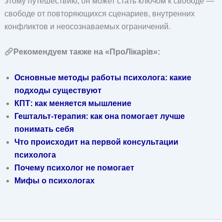
этому путешествию, он может стать ключом к свободе —
свободе от повторяющихся сценариев, внутренних
конфликтов и неосознаваемых ограничений.
Рекомендуем также на «ПроЛікарів»:
Основные методы работы психолога: какие
подходы существуют
КПТ: как меняется мышление
Гештальт-терапия: как она помогает лучше
понимать себя
Что происходит на первой консультации
психолога
Почему психолог не помогает
Мифы о психологах