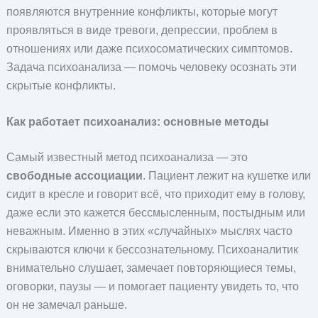
появляются внутренние конфликты, которые могут
проявляться в виде тревоги, депрессии, проблем в
отношениях или даже психосоматических симптомов.
Задача психоанализа — помочь человеку осознать эти
скрытые конфликты.
Как работает психоанализ: основные методы
Самый известный метод психоанализа — это
свободные ассоциации
. Пациент лежит на кушетке или
сидит в кресле и говорит всё, что приходит ему в голову,
даже если это кажется бессмысленным, постыдным или
неважным. Именно в этих «случайных» мыслях часто
скрываются ключи к бессознательному. Психоаналитик
внимательно слушает, замечает повторяющиеся темы,
оговорки, паузы — и помогает пациенту увидеть то, что
он не замечал раньше.