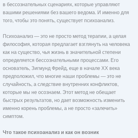
в бессознательных сценариях, которые управляют
вашими решениями без вашего ведома. И именно для
того, чтобы это понять, существует психоанализ.
Психоанализ — это не просто метод терапии, а целая
философия, которая предлагает взглянуть на человека
как на существо, чья жизнь в значительной степени
определяется бессознательными процессами. Его
основатель, Зигмунд Фрейд, еще в начале XX века
предположил, что многие наши проблемы — это не
случайность, а следствие внутренних конфликтов,
которые мы не осознаем. Этот метод не обещает
быстрых результатов, но дает возможность изменить
именно корень проблемы, а не просто «залечить»
симптом.
Что такое психоанализ и как он возник