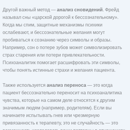
Другой важный метод —
анализ сновидений
. Фрейд
называл сны «царской дорогой к бессознательному».
Когда мы спим, защитные механизмы психики
ослабевают, и бессознательные желания могут
пробиваться к сознанию через символы и образы.
Например, сон о потере зубов может символизировать
страх старения или потери привлекательности.
Психоаналитик помогает расшифровать эти символы,
чтобы понять истинные страхи и желания пациента.
Также используется
анализ переноса
— это когда
пациент бессознательно переносит на психоаналитика
чувства, которые на самом деле относятся к другим
значимым людям (например, родителям). Если вы
начинаете испытывать гнев или чрезмерную
привязанность к терапевту, это не случайность — это