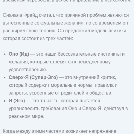
Сначала Фрейд считал, что причиной проблем являются
вытесненные сексуальные желания, но со временем он
расширил свою теорию. Он предложил модель психики,
которая состоит из трех частей:
Оно (Ид)
— это наши бессознательные инстинкты и
желания, которые стремятся к немедленному
удовлетворению.
Сверх-Я (Супер-Эго)
— это внутренний критик,
который содержит моральные нормы, правила и
запреты, усвоенные от родителей и общества.
Я (Эго)
— это та часть, которая пытается
уравновесить требования Оно и Сверх-Я, действуя в
реальном мире.
Когда между этими частями возникает напряжение,